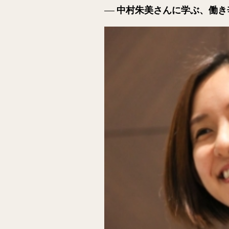
中村朱美さんに学ぶ、働き