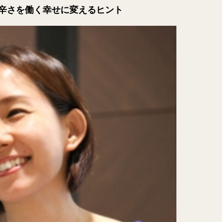
辛さを働く幸せに変えるヒント