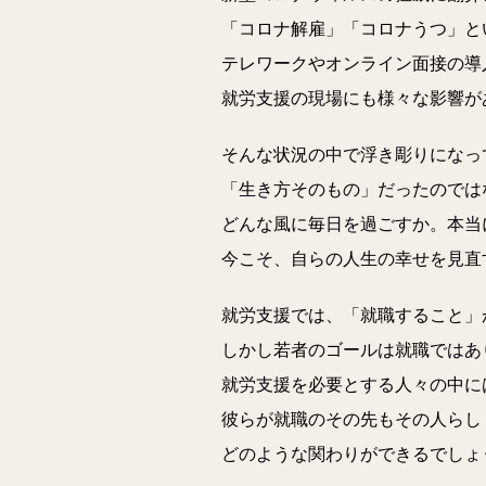
「コロナ解雇」「コロナうつ」と
テレワークやオンライン面接の導
就労支援の現場にも様々な影響が
そんな状況の中で浮き彫りになっ
「生き方そのもの」だったのでは
どんな風に毎日を過ごすか。本当
今こそ、自らの人生の幸せを見直
就労支援では、「就職すること」
しかし若者のゴールは就職ではあ
就労支援を必要とする人々の中に
彼らが就職のその先もその人らし
どのような関わりができるでしょ