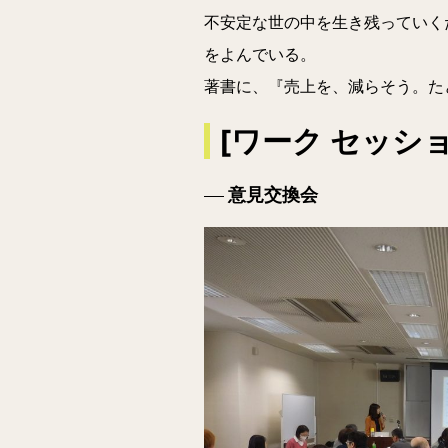
不安定な世の中を生き残っていく
をよんでいる。
著書に、『売上を、減らそう。た
[ワーク セッション
意見交換会