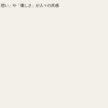
「想い」や「優しさ」が人々の共感