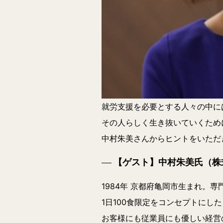
就労支援を必要とする人々の中に
その人らしく生き抜いていくため
中村朱美さんからヒントをいただ
【ゲスト】中村朱美氏（株式会
1984年 京都府亀岡市生まれ。専
1日100食限定をコンセプトにし
お客様にも従業員にも優しい経営