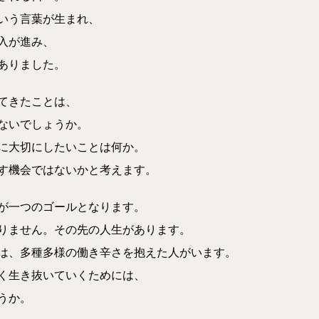
いう言葉が生まれ、
入が進み、
ありました。
てきたことは、
ないでしょうか。
に大切にしたいことは何か。
す機会ではないかと考えます。
が一つのゴールとなります。
りません。その先の人生があります。
は、多種多様の働き辛さを抱えた人がいます。
く生き抜いていくためには、
うか。