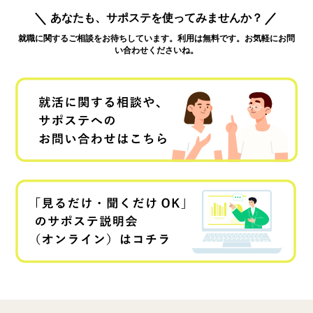
あなたも、サポステを使ってみませんか？
就職に関するご相談をお待ちしています。利用は無料です。お気軽にお問
い合わせくださいね。