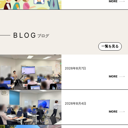
MORE
BLOG
ブログ
一覧を見る
2026年8月7日
MORE
2026年8月4日
MORE