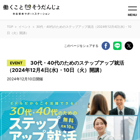
MENU
TOP
イベント
30代・40代のためのステップアップ就活（2024年12月4日(水)・10
日（火）開講）
このページをシェアする
30代・40代のためのステップアップ就活
EVENT
（2024年12月4日(水)・10日（火）開講）
2024年12月10日開催