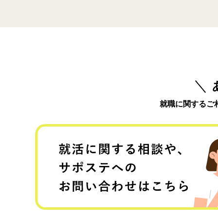
就職に関するご