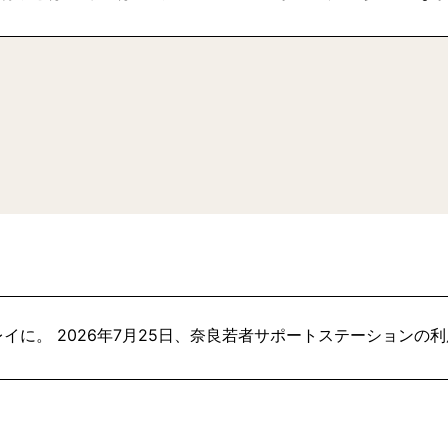
イに。 2026年7月25日、奈良若者サポートステーションの