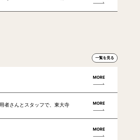
一覧を見る
MORE
MORE
利用者さんとスタッフで、東大寺
MORE