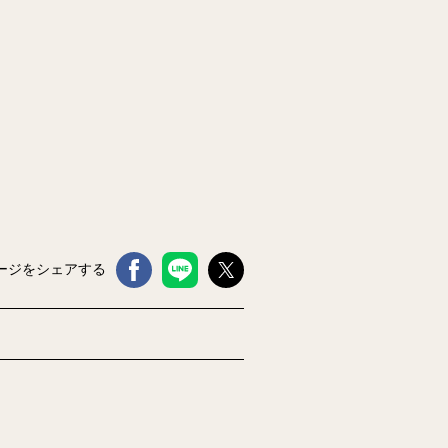
ージをシェアする