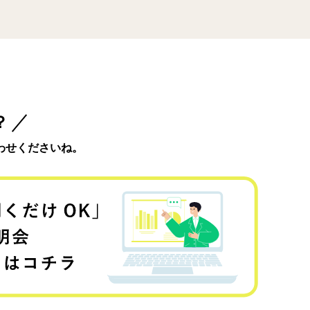
？
わせくださいね。