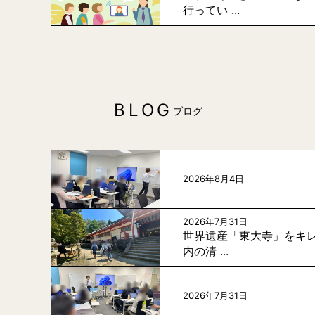
行ってい ...
BLOG
ブログ
2026年8月4日
2026年7月31日
世界遺産「東大寺」をキレ
内の清 ...
2026年7月31日