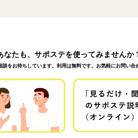
あなたも、サポステを使ってみませんか
相談をお待ちしています。利用は無料です。お気軽にお問い合