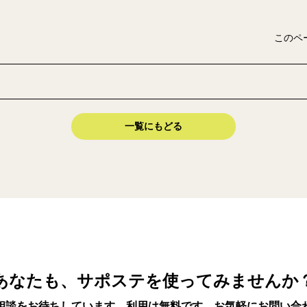
このペ
一覧にもどる
あなたも、サポステを使ってみませんか
相談をお待ちしています。利用は無料です。お気軽にお問い合