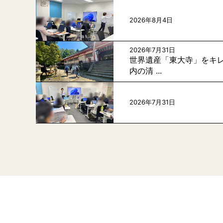
2026年8月4日
2026年7月31日
世界遺産「東大寺」をキレ
内の清 ...
2026年7月31日