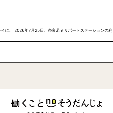
イに。 2026年7月25日、奈良若者サポートステーションの