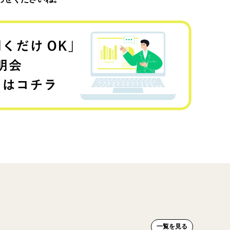
一覧を見る