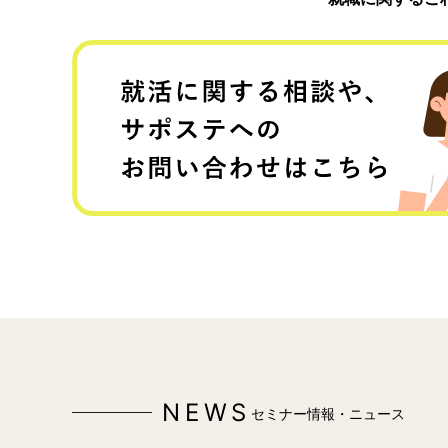
NEWS
セミナー情報・ニュース