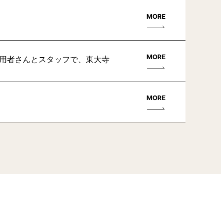
MORE
MORE
利用者さんとスタッフで、東大寺
MORE