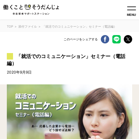
MENU
TOP
添付ファイル
「就活でのコミュニケーション」セミナー（電話編）
このページをシェアする
「就活でのコミュニケーション」セミナー（電話
編）
2020年9月9日