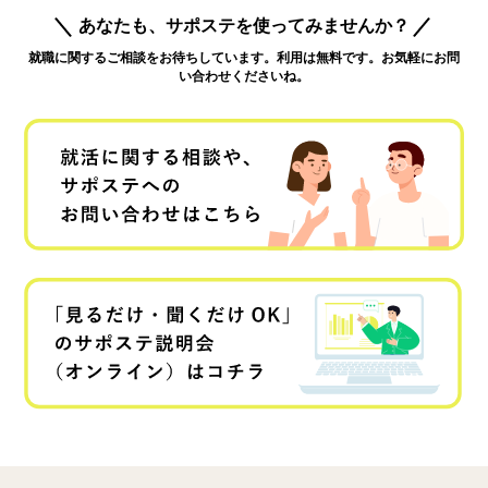
あなたも、サポステを使ってみませんか？
就職に関するご相談をお待ちしています。利用は無料です。お気軽にお問
い合わせくださいね。