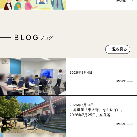
MORE
BLOG
ブログ
一覧を見る
2026年8月4日
MORE
2026年7月31日
世界遺産「東大寺」をキレイに。
2026年7月25日、奈良若 ...
MORE