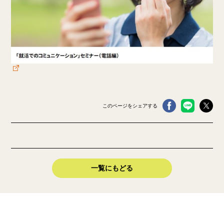
このページをシェアする
一覧にもどる