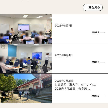
一覧を見る
2026年8月7日
MORE
2026年8月4日
MORE
2026年7月31日
世界遺産「東大寺」をキレイに。
2026年7月25日、奈良若 ...
MORE