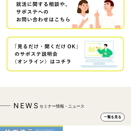
NEWS
セミナー情報・ニュース
一覧を見る