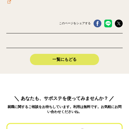
このページをシェアする
一覧にもどる
あなたも、サポステを使ってみませんか？
就職に関するご相談をお待ちしています。利用は無料です。お気軽にお問
い合わせくださいね。