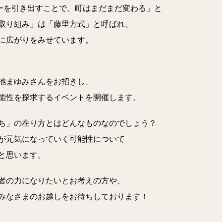
ワーを引き出すことで、町はまだまだ変わる」と
取り組み」は「藤里方式」と呼ばれ、
に広がりをみせています。
池まゆみさんをお招きし、
能性を探求するイベントを開催します。
ち」の在り方とはどんなものなのでしょう？
が元気になっていく可能性について
と思います。
者の力になりたいとお考えの方や、
みなさまのお越しをお待ちしております！