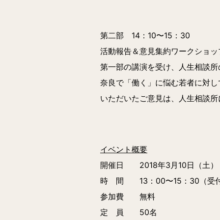
第二部 14：10〜15：30
活動報告＆意見集約ワークショッ
第一部の講演を受け、人生相談所
奈良で「働く」に悩む若者に対し
いただいたご意見は、人生相談所
イベント概要
開催日 2018年3月10日（土）
時 間 13：00〜15：30（受付
参加費 無料
定 員 50名