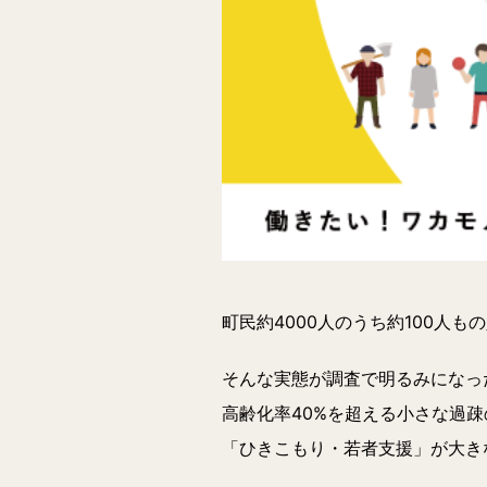
町民約4000人のうち約100人
そんな実態が調査で明るみになっ
高齢化率40%を超える小さな過
「ひきこもり・若者支援」が大き