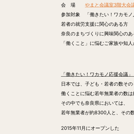
会 場
やまと会議室3階大会
参加対象 「働きたい！ワカモノ
若者の就労支援に関心のある方
奈良のまちづくりに興味関心のあ
「働くこと」に悩むご家族や知人
「働きたい！ワカモノ応援会議」
日本では、子ども・若者の数その
働くことに悩む若年無業者の数は
その中でも奈良県においては、
若年無業者が約8300人と、その
2015年11月にオープンした