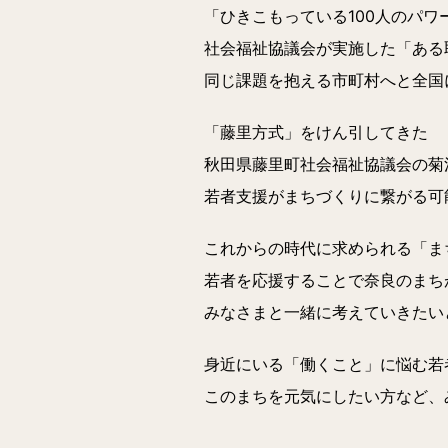
「ひきこもっている100人のパ
社会福祉協議会が実施した「ある
同じ課題を抱える市町村へと全国
「藤里方式」をけん引してきた
秋田県藤里町社会福祉協議会の菊
若者支援がまちづくりに繋がる可
これからの時代に求められる「ま
若者を応援することで奈良のまち
みなさまと一緒に考えていきたい
身近にいる「働くこと」に悩む若
このまちを元気にしたい方など、