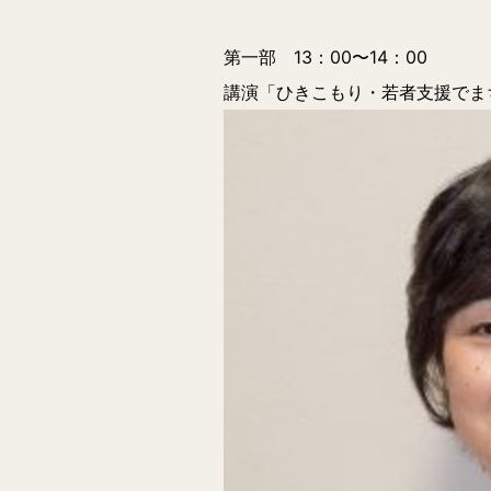
第一部 13：00〜14：00
講演「ひきこもり・若者支援でま