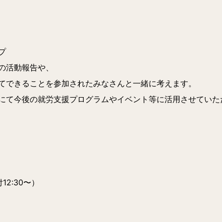
プ
の活動報告や、
てできることを参加されたみなさんと一緒に考えます。
にて今後の就労支援プログラムやイベント等に活用させていた
12:30〜）