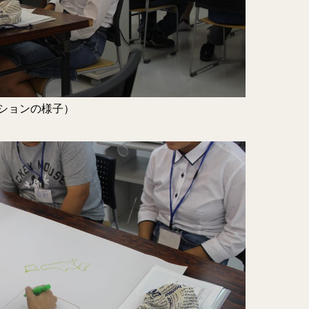
ションの様子）