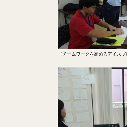
（チームワークを高めるアイスブ