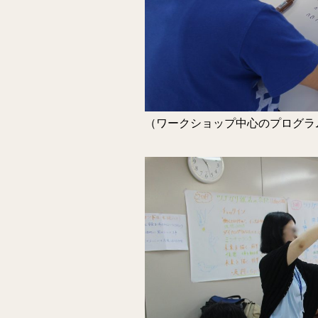
（ワークショップ中心のプログラ