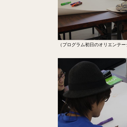
（プログラム初日のオリエンテー