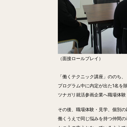
（面接ロールプレイ）
「働くテクニック講座」ののち、
プログラム中に内定が出た1名を除
ツナガリ就活参画企業へ職場体験
その後、職場体験・見学、個別の
働くうえで同じ悩みを持つ仲間の