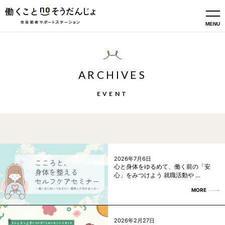
MENU
ARCHIVES
EVENT
2026年7月6日
心と身体をゆるめて、働く前の「安
心」をみつけよう 就職活動や ...
MORE
2026年2月27日