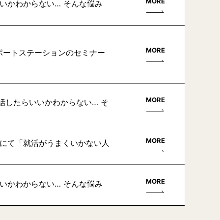
MORE
いかわからない… そんな悩み
MORE
サポートステーションのセミナー
MORE
話したらいいかわからない… そ
MORE
ターにて「就活がうまくいかない人
MORE
いかわからない… そんな悩み