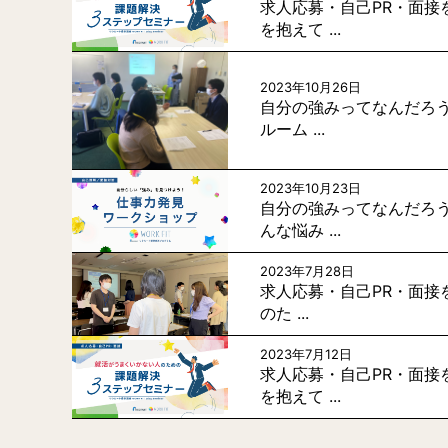
求人応募・自己PR・面接
を抱えて ...
2023年10月26日
自分の強みってなんだろう
ルーム ...
2023年10月23日
自分の強みってなんだろう
んな悩み ...
2023年7月28日
求人応募・自己PR・面接
のた ...
2023年7月12日
求人応募・自己PR・面接
を抱えて ...