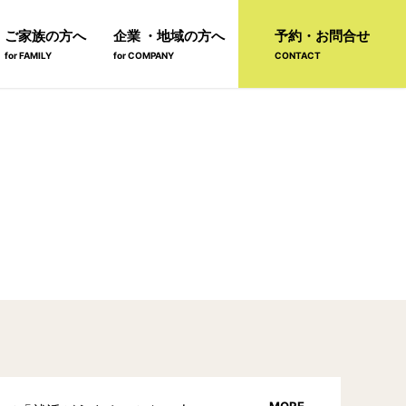
ご家族の方へ
企業 ・地域の方へ
予約・お問合せ
for FAMILY
for COMPANY
CONTACT