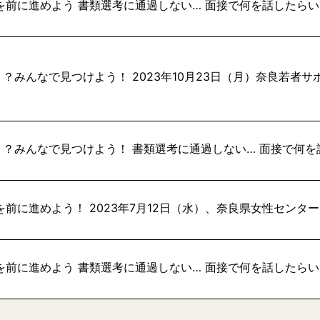
を前に進めよう 書類選考に通過しない… 面接で何を話したらい
？みんなで見つけよう！ 2023年10月23日（月）奈良若者
？みんなで見つけよう！ 書類選考に通過しない… 面接で何を
を前に進めよう！ 2023年7月12日（水）、奈良県女性セン
を前に進めよう 書類選考に通過しない… 面接で何を話したらい