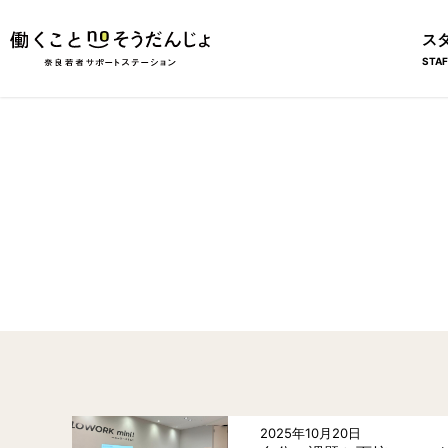
ス
STAF
2025年10月20日