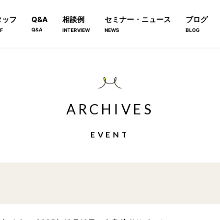
タッフ
Q&A
相談例
セミナー・ニュース
ブログ
Q&A
F
INTERVIEW
NEWS
BLOG
ARCHIVES
EVENT