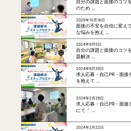
自分の課題と面接のコツを
のため ...
2025年10月16日
面接の不安を自信に変え
な悩みを抱え ...
2024年9月5日
自分の課題と面接のコツを
題解決 ...
2024年8月29日
求人応募・自己PR・面接
を抱えて ...
2024年2月28日
求人応募・自己PR・面接
にて「 ...
2024年2月22日