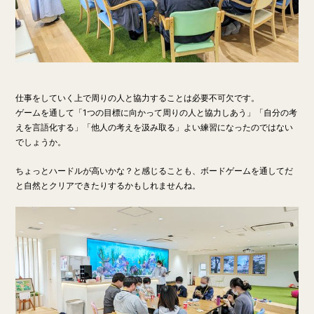
仕事をしていく上で周りの人と協力することは必要不可欠です。
ゲームを通して「1つの目標に向かって周りの人と協力しあう」「自分の考
えを言語化する」「他人の考えを汲み取る」よい練習になったのではない
でしょうか。
ちょっとハードルが高いかな？と感じることも、ボードゲームを通してだ
と自然とクリアできたりするかもしれませんね。