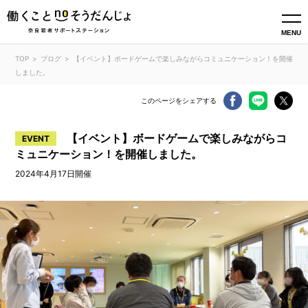
MENU
TOP
ブログ
【イベント】ボードゲームで楽しみながらコミュニケーション！を開催
しました。
このページをシェアする
【イベント】ボードゲームで楽しみながらコ
EVENT
ミュニケーション！を開催しました。
2024年4月17日開催