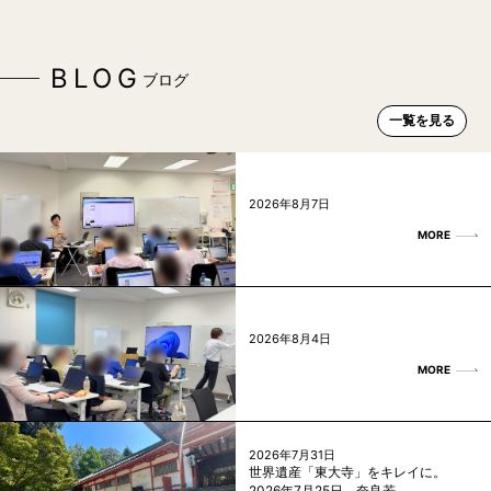
BLOG
ブログ
一覧を見る
2026年8月7日
MORE
2026年8月4日
MORE
2026年7月31日
世界遺産「東大寺」をキレイに。
2026年7月25日、奈良若 ...