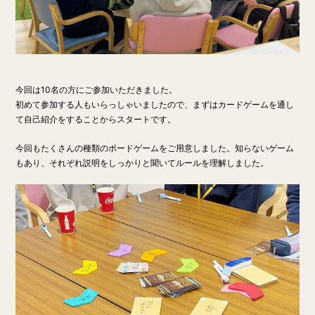
今回は10名の方にご参加いただきました。
初めて参加する人もいらっしゃいましたので、まずはカードゲームを通し
て自己紹介をすることからスタートです。
今回もたくさんの種類のボードゲームをご用意しました。知らないゲーム
もあり、それぞれ説明をしっかりと聞いてルールを理解しました。