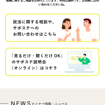
就職に関するご相談をお待ちしています。利用は無料です。お気軽にお問
い合わせくださいね。
NEWS
セミナー情報・ニュース