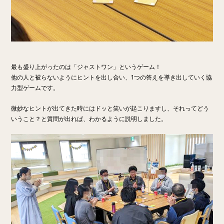
最も盛り上がったのは「ジャストワン」というゲーム！
他の人と被らないようにヒントを出し合い、1つの答えを導き出していく協
力型ゲームです。
微妙なヒントが出てきた時にはドッと笑いが起こりますし、それってどう
いうこと？と質問が出れば、わかるように説明しました。