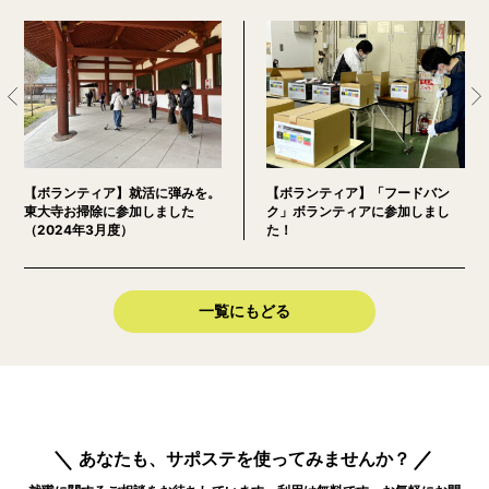
【ボランティア】就活に弾みを。
【ボランティア】「フードバン
東大寺お掃除に参加しました
ク」ボランティアに参加しまし
（2024年3月度）
た！
一覧にもどる
あなたも、サポステを使ってみませんか？