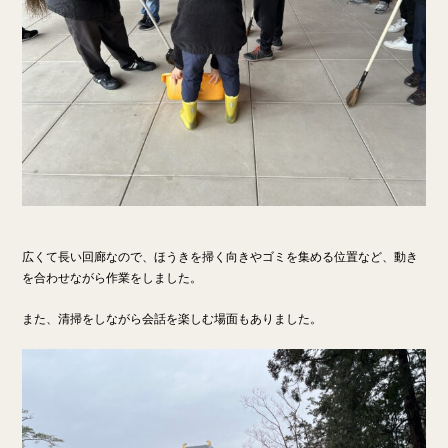
広くて長い回廊なので、ほうきを掃く向きやゴミを集める位置など、動き
を合わせながら作業をしました。
また、清掃をしながら会話を楽しむ場面もありました。