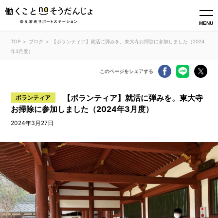
MENU
TOP
ブログ
【ボランティア】就活に弾みを。東大寺お掃除に参加しました（2024
年3月度）
このページをシェアする
【ボランティア】就活に弾みを。東大寺
ボランティア
お掃除に参加しました（2024年3月度）
2024年3月27日