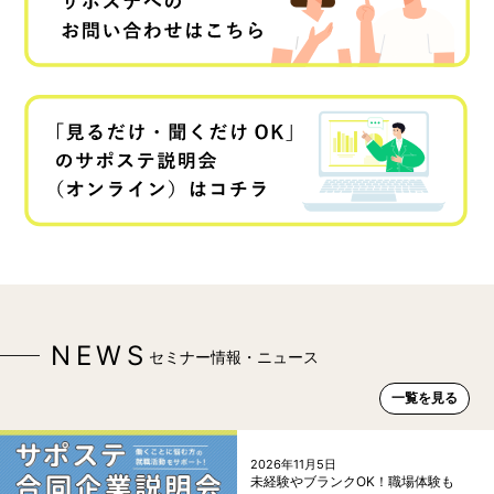
NEWS
セミナー情報・ニュース
一覧を見る
2026年11月5日
未経験やブランクOK！職場体験も