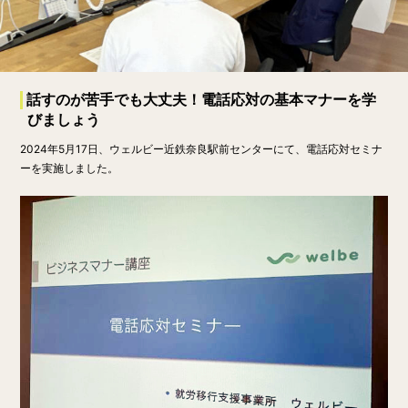
話すのが苦手でも大丈夫！電話応対の基本マナーを学
びましょう
2024年5月17日、ウェルビー近鉄奈良駅前センターにて、電話応対セミナ
ーを実施しました。