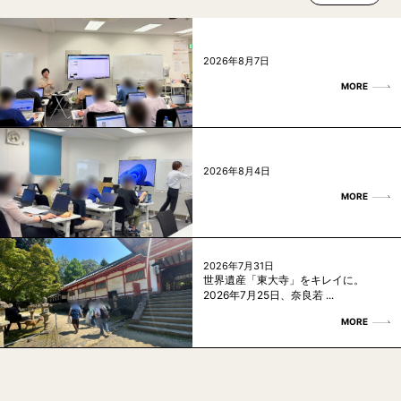
2026年8月7日
MORE
2026年8月4日
MORE
2026年7月31日
世界遺産「東大寺」をキレイに。
2026年7月25日、奈良若 ...
MORE