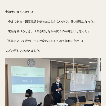
参加者の皆さんからは、
「今まであまり固定電話を使ったことがないので、良い経験になった」
「電話を受けるとき、メモを取りながら聞くのが難しいと思った」
「姿勢によって声のトーンが変わるのを初めて知れて良かった」
などの声をいただきました。