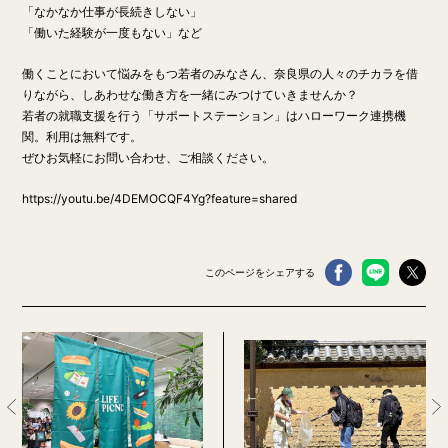
「なかなか仕事が長続きしない」
「働いた経験が一度もない」など
働くことにおいて悩みをもつ若者のみなさん、奈良県の人々のチカラを借
りながら、しあわせな働き方を一緒にみつけていきませんか？
若者の就職支援を行う「サポートステーション」はハローワーク連携機
関。利用は無料です。
ぜひお気軽にお問い合わせ、ご相談ください。
https://youtu.be/4DEMOCQF4Yg?feature=shared
このページをシェアする