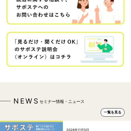
NEWS
セミナー情報・ニュース
一覧を見る
2026年11月5日