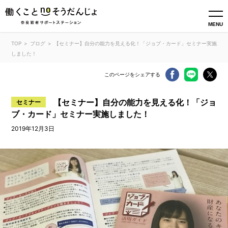
MENU
TOP
ブログ
【セミナー】自分の能力を見える化！「ジョブ・カード」セミナー実施
しました！
このページをシェアする
【セミナー】自分の能力を見える化！「ジョ
セミナー
ブ・カード」セミナー実施しました！
2019年12月3日