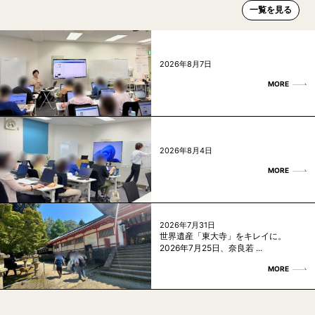
一覧を見る
2026年8月7日
MORE
2026年8月4日
MORE
2026年7月31日
世界遺産「東大寺」をキレイに。
2026年7月25日、奈良若 ...
MORE