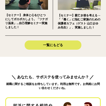
【セミナー】 身体と心をひとつ
【セミナー】親亡き後を考える ─
にしてポカポカしよう。「ツナガ
「「働く」に悩むご家族のための
リ温泉」…自己理解セミナー実施
保護者カフェ（ゲスト 山口まゆ
しました！
み先生）」、実施しました！
一覧にもどる
あなたも、サポステを使ってみませんか？
就職に関するご相談をお待ちしています。利用は無料です。お気軽にお問
い合わせくださいね。