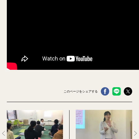
このページをシェアする