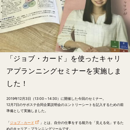
「ジョブ・カード」を使ったキャリ
アプランニングセミナーを実施しま
した！
2019年12月3日（13:00～14:30）に開催した今回のセミナー。
12月7日のサポステ合同企業説明会のエントリーシートを記入するための前
準備として実施しました。
「
ジョブ・カード
」とは、自分の仕事をする能力を「見える化」するた
めのキャリア・プランニングツールです。