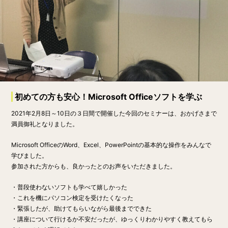
初めての方も安心！Microsoft Officeソフトを学ぶ
2021年2月8日～10日の３日間で開催した今回のセミナーは、おかげさまで
満員御礼となりました。
Microsoft OfficeのWord、Excel、PowerPointの基本的な操作をみんなで
学びました。
参加された方からも、良かったとのお声をいただきました。
・普段使わないソフトも学べて嬉しかった
・これを機にパソコン検定を受けたくなった
・緊張したが、助けてもらいながら最後までできた
・講座について行けるか不安だったが、ゆっくりわかりやすく教えてもら