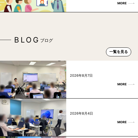
MORE
BLOG
ブログ
一覧を見る
2026年8月7日
MORE
2026年8月4日
MORE