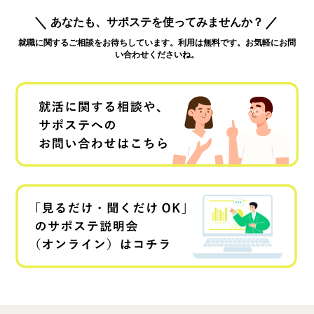
あなたも、サポステを使ってみませんか？
就職に関するご相談をお待ちしています。利用は無料です。お気軽にお問
い合わせくださいね。