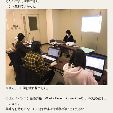
えたのでよく理解できた
・少人数制でよかった
皆さん、3日間お疲れ様でした。
今後も「パソコン基礎講座（Word・Excel・PowerPoint）」を実施検討し
ています。
興味をお持ちになった方はお気軽にお問い合わせください。