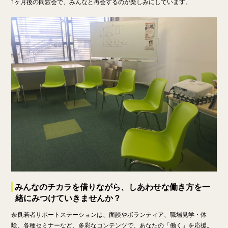
1ヶ月後の同窓会で、みんなと再会するのが楽しみにしています。
みんなのチカラを借りながら、しあわせな働き方を一
緒にみつけていきませんか？
奈良若者サポートステーションは、面談やボランティア、職場見学・体
験、各種セミナーなど、多彩なコンテンツで、あなたの「働く」を応援。