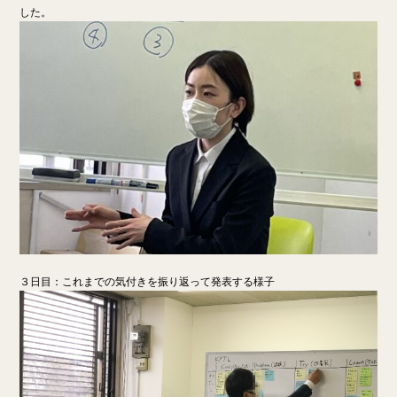
した。
３日目：これまでの気付きを振り返って発表する様子