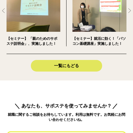
【セミナー】 「親のためのサポ
【セミナー】就活に効く！「パソ
ステ説明会」、実施しました！
コン基礎講座」実施しました！
一覧にもどる
あなたも、サポステを使ってみませんか？
就職に関するご相談をお待ちしています。利用は無料です。お気軽にお問
い合わせくださいね。