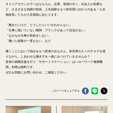
キャリアカウンセラーはもちろん、企業、地域の方々、社会人の先輩な
ど、さまざまな知識や技術、人生経験をもつ奈良県にゆかりのある『人生
相談員』たちが人生相談にあたります。
「働きたいけど、どうしたらいいかわからない」
「仕事に就いていない期間・ブランクがあって自信がない」
「なかなか仕事が長続きしない」
「働いた経験が一度もない」など
働くことにおいて悩みをもつ若者のみなさん、奈良県の人々のチカラを借
りながら、しあわせな働き方を一緒にみつけていきませんか？
若者の就職支援を行う「サポートステーション」はハローワーク連携機
関。利用は無料です。
ぜひお気軽にお問い合わせ、ご相談ください。
このページをシェアする