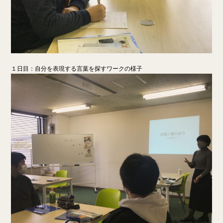
１日目：自分を表現する言葉を探すワークの様子