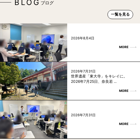
BLOG
ブログ
一覧を見る
2026年8月4日
MORE
2026年7月31日
世界遺産「東大寺」をキレイに。
2026年7月25日、奈良若 ...
MORE
2026年7月31日
MORE