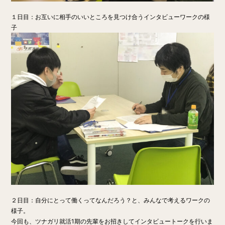
１日目：お互いに相手のいいところを見つけ合うインタビューワークの様
子
２日目：自分にとって働くってなんだろう？と、みんなで考えるワークの
様子。
今回も、ツナガリ就活1期の先輩をお招きしてインタビュートークを行いま