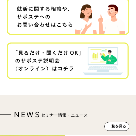
NEWS
セミナー情報・ニュース
一覧を見る