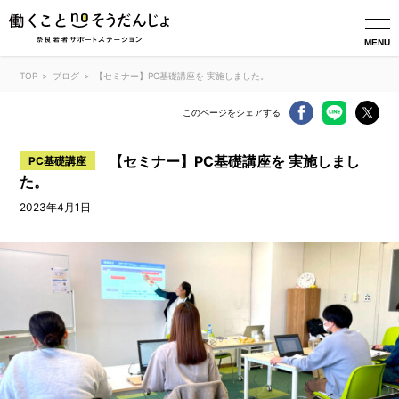
MENU
TOP
ブログ
【セミナー】PC基礎講座を 実施しました。
このページをシェアする
【セミナー】PC基礎講座を 実施しまし
PC基礎講座
た。
2023年4月1日