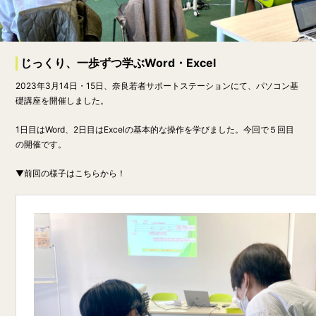
じっくり、
一歩ずつ学ぶWord・Excel
2023年3月14日・15日、奈良若者サポートステーションにて、パソコン基
礎講座を開催しました。
1日目はWord、2日目はExcelの基本的な操作を学びました。今回で５回目
の開催です。
▼前回の様子はこちらから！