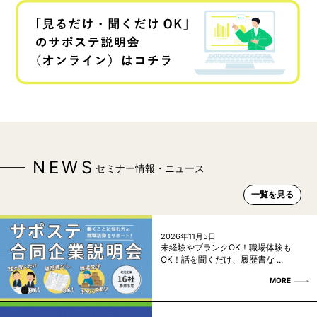
NEWS
セミナー情報・ニュース
一覧を見る
2026年11月5日
未経験やブランクOK！職場体験も
OK！話を聞くだけ、履歴書な ...
MORE