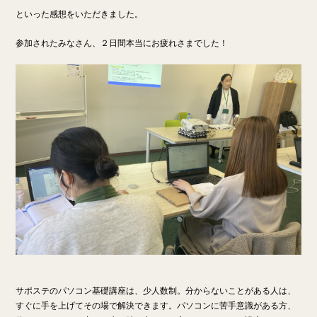
といった感想をいただきました。
参加されたみなさん、２日間本当にお疲れさまでした！
サポステのパソコン基礎講座は、少人数制。分からないことがある人は、
すぐに手を上げてその場で解決できます。
パソコンに苦手意識がある方、