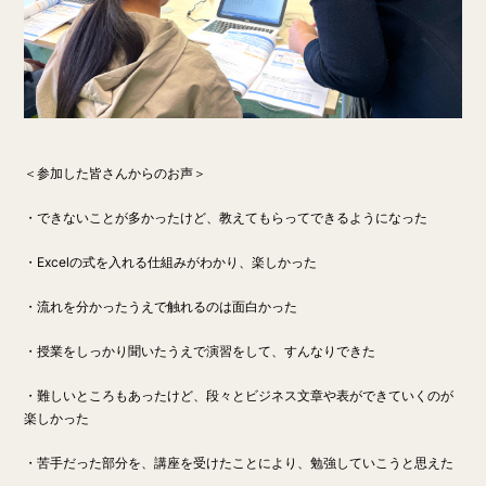
＜参加した皆さんからのお声＞
・できないことが多かったけど、教えてもらってできるようになった
・Excelの式を入れる仕組みがわかり、楽しかった
・流れを分かったうえで触れるのは面白かった
・授業をしっかり聞いたうえで演習をして、すんなりできた
・難しいところもあったけど、段々とビジネス文章や表ができていくのが
楽しかった
・苦手だった部分を、講座を受けたことにより、勉強していこうと思えた