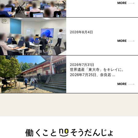
MORE
2026年8月4日
MORE
2026年7月31日
世界遺産「東大寺」をキレイに。
2026年7月25日、奈良若 ...
MORE