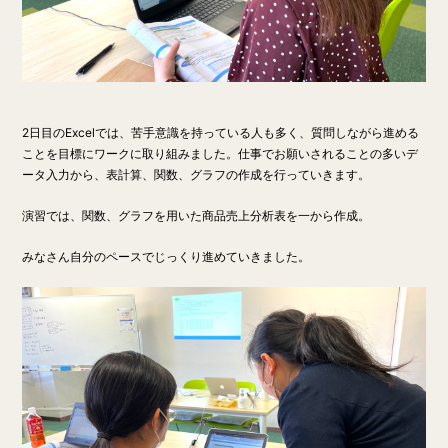
2日目のExcelでは、苦手意識を持っている人も多く、質問しながら進める
ことを目標にワークに取り組みました。仕事でお願いされることの多いデ
ータ入力から、表計算、関数、グラフの作成を行っていきます。
演習では、関数、グラフを用いた商品売上分析表を一から作成。
みなさん自分のペースでじっくり進めていきました。