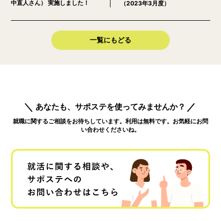
中直人さん） 実施しました！
（2023年3月度）
一覧にもどる
あなたも、サポステを使ってみませんか？
就職に関するご相談をお待ちしています。利用は無料です。お気軽にお問
い合わせくださいね。