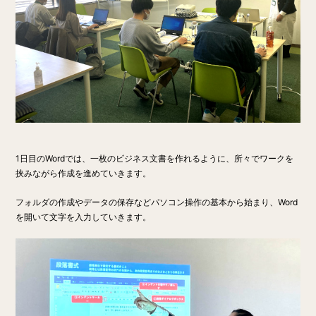
1日目のWordでは、一枚のビジネス文書を作れるように、所々でワークを
挟みながら作成を進めていきます。
フォルダの作成やデータの保存などパソコン操作の基本から始まり、Word
を開いて文字を入力していきます。