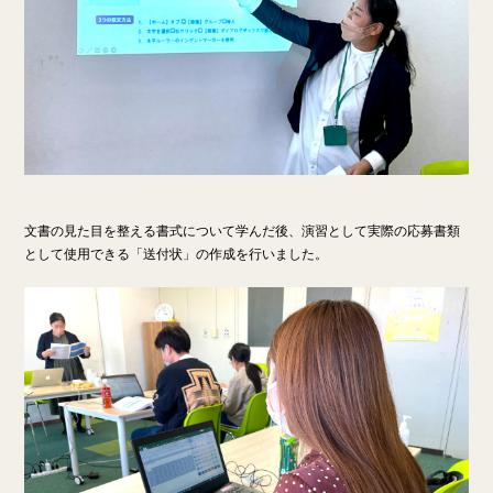
文書の見た目を整える書式について学んだ後、演習として実際の応募書類
として使用できる「送付状」の作成を行いました。