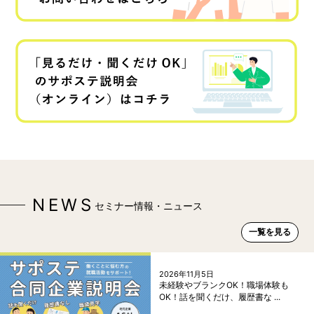
NEWS
セミナー情報・ニュース
一覧を見る
2026年11月5日
未経験やブランクOK！職場体験も
OK！話を聞くだけ、履歴書な ...