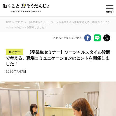
MENU
TOP
ブログ
【卒業生セミナー】ソーシャルスタイル診断で考える、職場コミュニケ
ーションのヒントを開催しました！
このページをシェアする
【卒業生セミナー】ソーシャルスタイル診断
セミナー
で考える、職場コミュニケーションのヒントを開催しま
した！
2026年7月7日