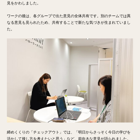
見をかわしました。
ワークの後は、各グループで出た意見の全体共有です。
別のチームでは異
なる意見も見られたため、共有することで新たな気づきが生まれていまし
た。
締めくくりの「チェックアウト」では、「明日からさっそく今日の学びを
活かして接し方を考えたいと思う」など、前向きな意見が語られました。