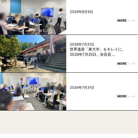
2026年8月4日
MORE
2026年7月31日
世界遺産「東大寺」をキレイに。
2026年7月25日、奈良若 ...
MORE
2026年7月31日
MORE