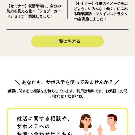
【セミナー】仕事のイメージを広
【セミナー】就活準備に、自分の
げよう。いろんな「働く」にふれ
能力を見える化！「ジョブ・カー
る職業講話 ジムインストラクタ
ド」セミナー実施しました！
ー編 実施しました！
一覧にもどる
あなたも、サポステを使ってみませんか？
就職に関するご相談をお待ちしています。利用は無料です。お気軽にお問
い合わせくださいね。