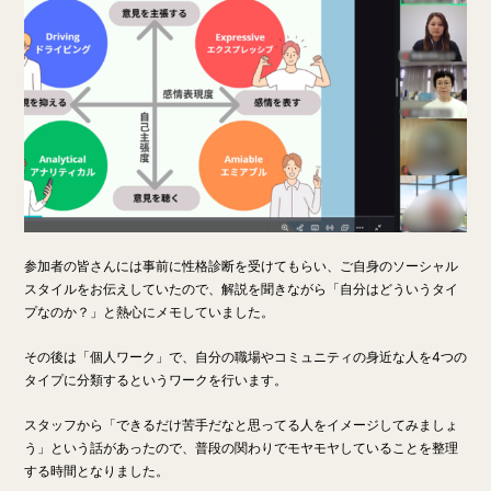
参加者の皆さんには事前に性格診断を受けてもらい、ご自身のソーシャル
スタイルをお伝えしていたので、解説を聞きながら「自分はどういうタイ
プなのか？」と熱心にメモしていました。
その後は「個人ワーク」で、
自分の職場やコミュニティの身近な人を4つの
タイプに分類するというワークを行います。
スタッフから「できるだけ苦手だなと思ってる人をイメージしてみましょ
う」という話があったので、普段の関わりでモヤモヤしていることを整理
する時間となりました。