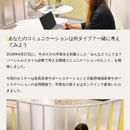
あなたのコミュニケーションは何タイプ？一緒に考え
てみよう
2026年6月27日に、サポステの卒業生を対象とした「みんなどうしてる？
ソーシャルスタイル診断で考える職場コミュニケーションのヒント」を開
催しました。
今回のセミナーは奈良若者サポートステーションと大阪府地域若者サポー
トステーションの合同開催で、卒業生の皆さまはオンラインで参加いただ
きました。