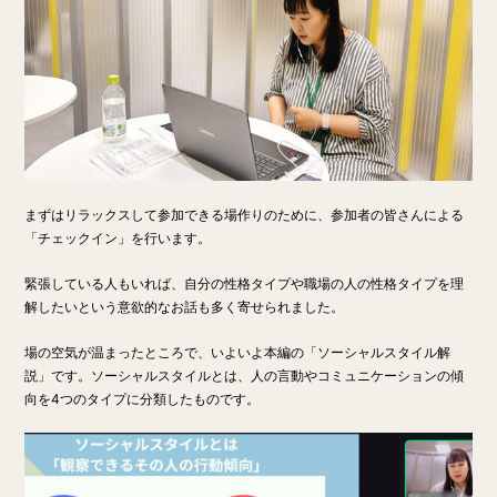
まずはリラックスして参加できる場作りのために、参加者の皆さんによる
「チェックイン」を行います。
緊張している人もいれば、自分の性格タイプや職場の人の性格タイプを理
解したいという意欲的なお話も多く寄せられました。
場の空気が温まったところで、いよいよ本編の「ソーシャルスタイル解
説」です。
ソーシャルスタイルとは、人の言動やコミュニケーションの傾
向を4つのタイプに分類したものです。