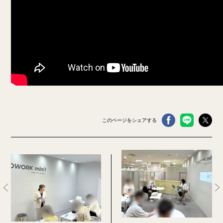
このページをシェアする