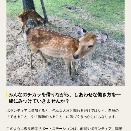
みんなのチカラを借りながら、しあわせな働き方を一
緒にみつけていきませんか？
ボランティアに参加すると、色んな人達と関わるだけではなく、自身の
「できること」や「興味のあること」に気づくきっかけにもなります。
このように奈良若者サポートステーションは、面談やボランティア、職場