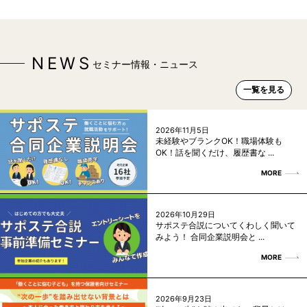
NEWS
セミナー情報・ニュース
一覧を見る
2026年11月5日
未経験やブランクOK！職場体験も
OK！話を聞くだけ、履歴書な ...
MORE
2026年10月29日
サポステ合説についてくわしく聞いて
みよう！ 合同企業説明会と ...
MORE
2026年9月23日