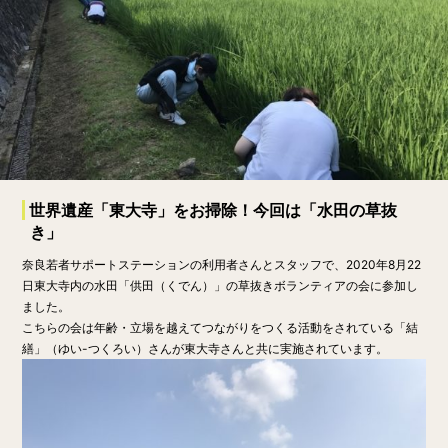
世界遺産「東大寺」をお掃除！今回は「水田の草抜
き」
奈良若者サポートステーションの利用者さんとスタッフで、2020年8月22
日東大寺内の水田「供田（くでん）」の草抜きボランティアの会に参加し
ました。
こちらの会は年齢・立場を越えてつながりをつくる活動をされている「結
繕」（ゆい-つくろい）さんが東大寺さんと共に実施されています。