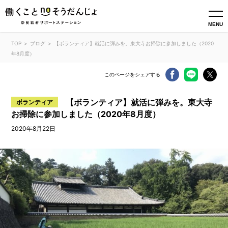
MENU
TOP
ブログ
【ボランティア】就活に弾みを。東大寺お掃除に参加しました（2020
年8月度）
このページをシェアする
【ボランティア】就活に弾みを。東大寺
ボランティア
お掃除に参加しました（2020年8月度）
2020年8月22日