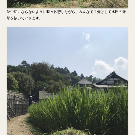
熱中症にならないように時々休憩しながら、みんなで手分けして水田の雑
草を抜いていきます。