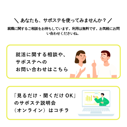
あなたも、サポステを使ってみませんか？
就職に関するご相談をお待ちしています。利用は無料です。お気軽にお問
い合わせくださいね。