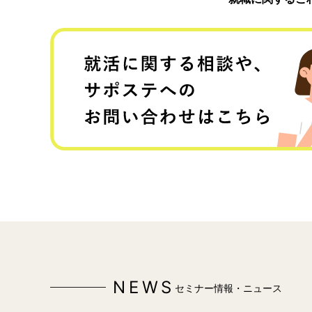
NEWS
セミナー情報・ニュース