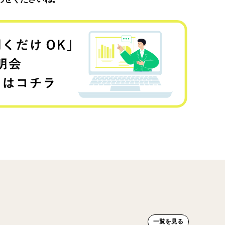
一覧を見る