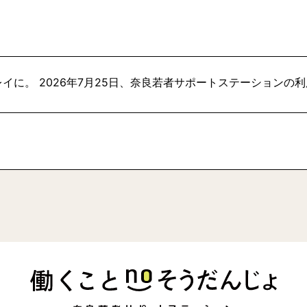
イに。 2026年7月25日、奈良若者サポートステーションの