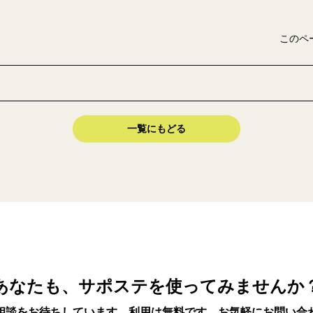
このペ
一覧にもどる
あなたも、サポステを使ってみませんか
相談をお待ちしています。利用は無料です。お気軽にお問い合