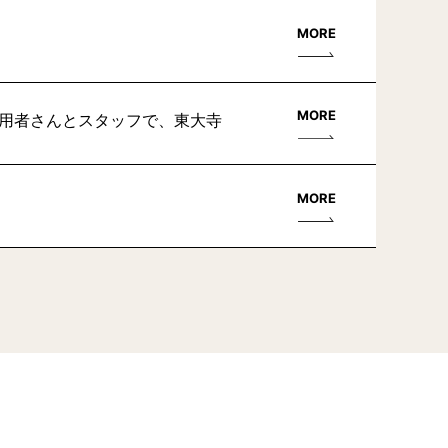
MORE
MORE
利用者さんとスタッフで、東大寺
MORE