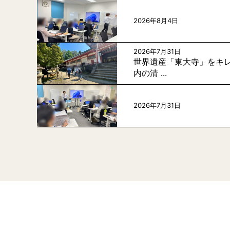
2026年8月4日
2026年7月31日
世界遺産「東大寺」をキレ
内の清 ...
2026年7月31日