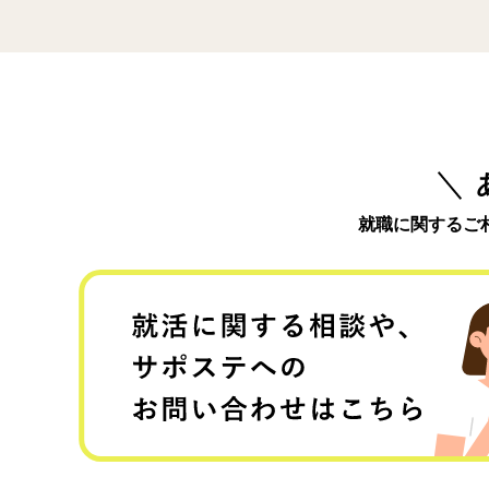
就職に関するご