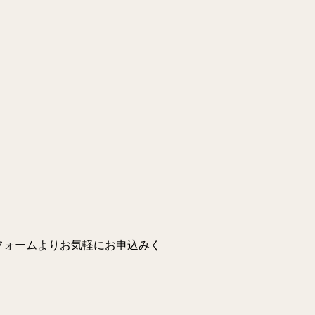
記フォームよりお気軽にお申込みく