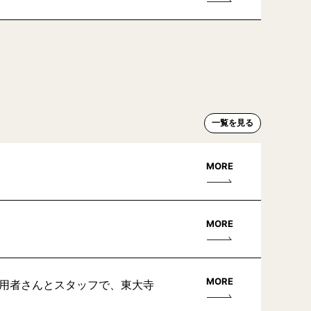
一覧を見る
MORE
MORE
MORE
利用者さんとスタッフで、東大寺