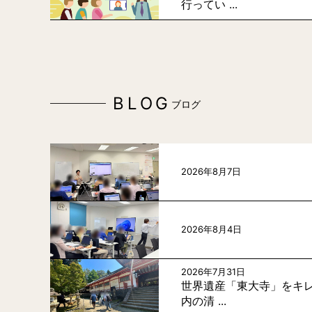
行ってい ...
BLOG
ブログ
2026年8月7日
2026年8月4日
2026年7月31日
世界遺産「東大寺」をキレ
内の清 ...