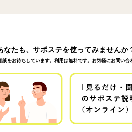
あなたも、サポステを使ってみませんか
相談をお待ちしています。利用は無料です。お気軽にお問い合