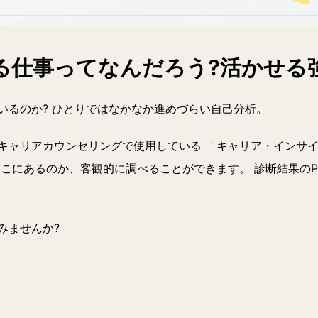
る仕事ってなんだろう?活かせる
いるのか? ひとりではなかなか進めづらい自己分析。
キャリアカウンセリングで使用している 「キャリア・インサ
どこにあるのか、客観的に調べることができます。 診断結果のP
みませんか?