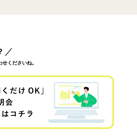
？
わせくださいね。