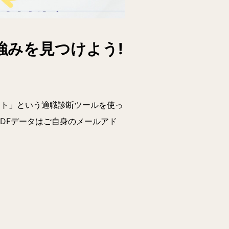
強みを見つけよう!
イト」という適職診断ツールを使っ
DFデータはご自身のメールアド