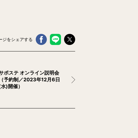
ージをシェアする
サポステ オンライン説明会
（予約制／2023年12月6日
(水)開催）