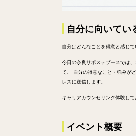
自分に向いてい
自分はどんなことを得意と感じて
今日の奈良サポステブースでは、
て、 自分の得意なこと・強みが
レスに送信します。
キャリアカウンセリング体験して
イベント概要