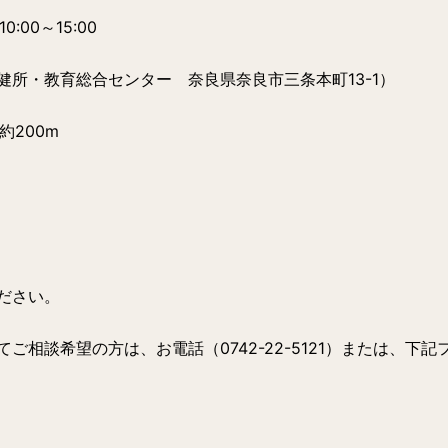
10:00～15:00
健所・教育総合センター 奈良県奈良市三条本町13-1）
約200m
ださい。
ご相談希望の方は、お電話（0742-22-5121）または、下