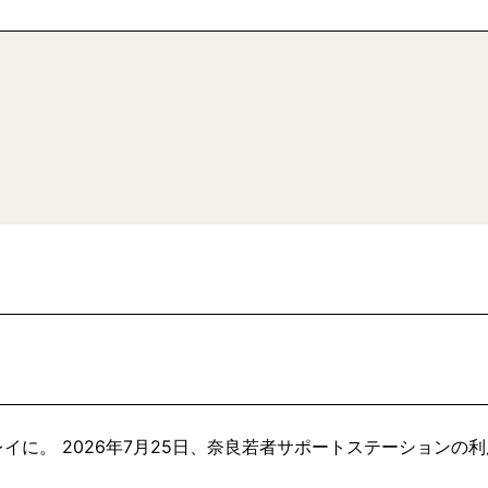
イに。 2026年7月25日、奈良若者サポートステーションの