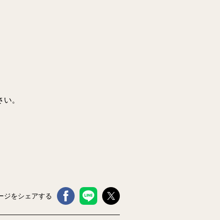
さい。
ージをシェアする