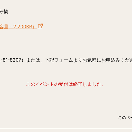
み物
：2,200KB）
-81-8207）または、下記フォームよりお気軽にお申込みくだ
このイベントの受付は終了しました。
このペ