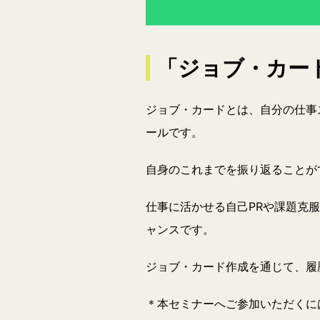
「ジョブ・カー
ジョブ・カードとは、自分の仕事
ールです。
自身のこれまでを振り返ることが
仕事に活かせる自己PRや課題克
ャンスです。
ジョブ・カード作成を通じて、履
＊本セミナーへご参加いただくに