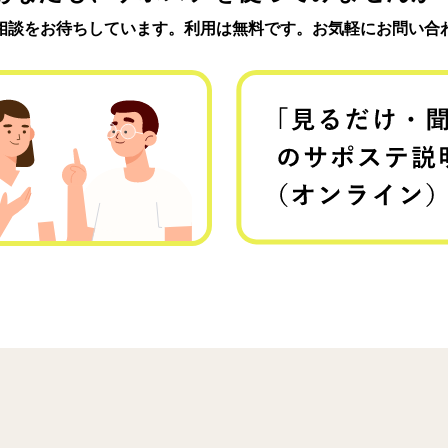
相談をお待ちしています。利用は無料です。お気軽にお問い合