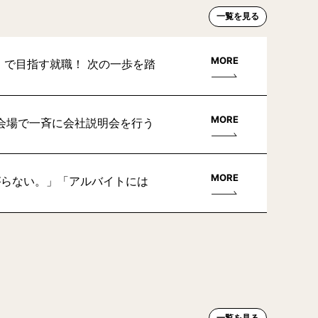
一覧を見る
MORE
」で目指す就職！ 次の一歩を踏
MORE
会場で一斉に会社説明会を行う
MORE
がらない。」「アルバイトには
一覧を見る