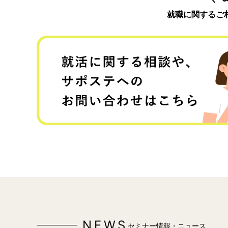
就職に関するご
NEWS
セミナー情報・ニュース