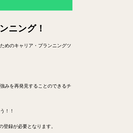
ンニング！
るためのキャリア・プランニングツ
の強みを再発見することのできるチ
ょう！！
の登録が必要となります。