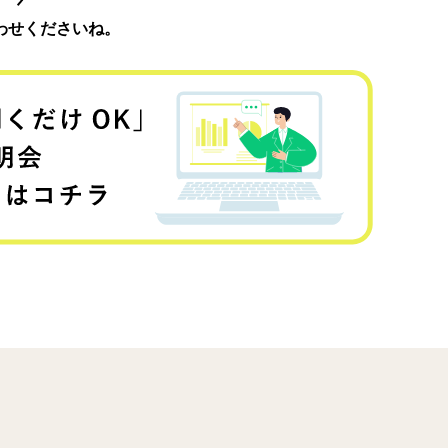
わせくださいね。