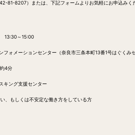
42-81-8207）または、下記フォームよりお気軽にお申込みく
 13:30～15:00
フォメーションセンター（奈良市三条本町13番1号はぐくみセン
約
4分
スキング支援センター
いない、もしくは不安定な働き方をしている方