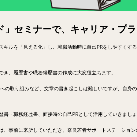
ド」セミナーで、キャリア・プラ
スキルを「見える化」し、就職活動時に自己PRをしやすくす
でき、履歴書や職務経歴書の作成に大変役立ちます。
服への取り組みなど、文章の書き起こしは難しいですが、自身
歴書・職務経歴書、面接時の自己PRとして活用していきまし
は、事前に来所していただき、奈良若者サポートステーション