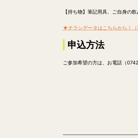
【持ち物】
筆記用具、ご自身の飲
★チラシデータはこちらから！（容量
申込方法
ご参加希望の方は、お電話（0742