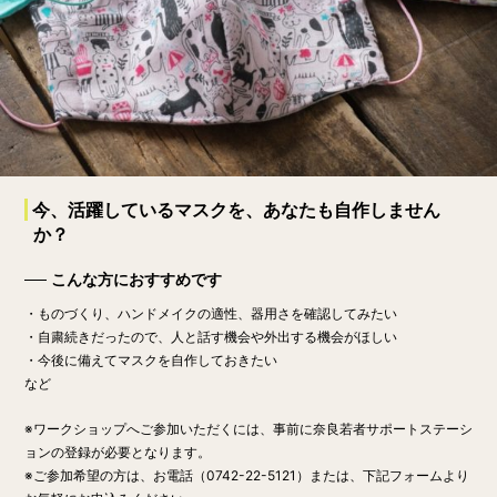
今、活躍しているマスクを、あなたも自作しません
か？
こんな方におすすめです
・ものづくり、ハンドメイクの適性、器用さを確認してみたい
・自粛続きだったので、人と話す機会や外出する機会がほしい
・今後に備えてマスクを自作しておきたい
など
※ワークショップへご参加いただくには、事前に奈良若者サポートステーシ
ョンの登録が必要となります。
※ご参加希望の方は、お電話（0742-22-5121）または、下記フォームより