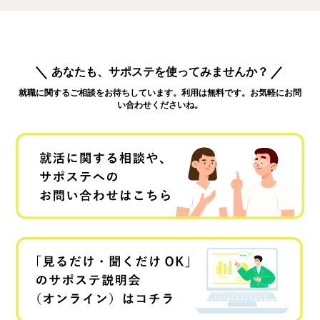
あなたも、サポステを使ってみませんか？
就職に関するご相談をお待ちしています。利用は無料です。お気軽にお問
い合わせくださいね。