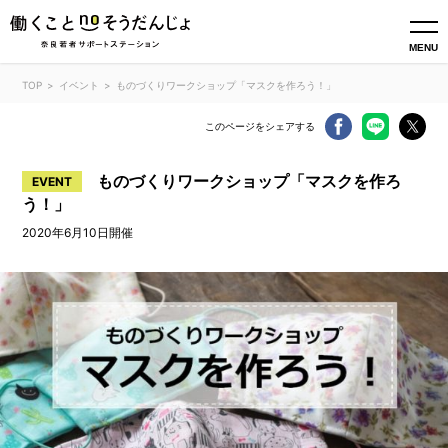
MENU
TOP
イベント
ものづくりワークショップ「マスクを作ろう！」
このページをシェアする
ものづくりワークショップ「マスクを作ろ
EVENT
う！」
2020年6月10日開催