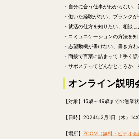
・自分に合う仕事がわからない、
・働いた経験がない、ブランクが
・就活の仕方を知りたい、相談し
・コミュニケーションの方法を知
・志望動機が書けない、書き方わ
・面接で言葉に詰まって上手く話
・サポステってどんなところか、
オンライン説明
【対象】15歳～49歳までの無業
【日時】
2024年2月1日（木）14:
【場所】
ZOOM（無料・ビデオ会