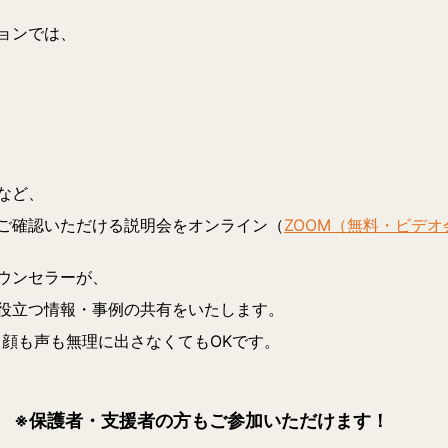
ョンでは、
など、
ご確認いただける説明会をオンライン（
ZOOM（無料・ビデ
ウンセラーが、
役立つ情報・事例の共有をいたします。
。顔も声も無理に出さなくてもOKです。
 ※保護者・支援者の方もご参加いただけます！