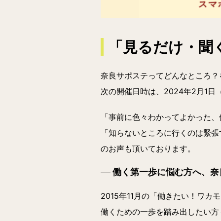
「見るだけ・聞
奈良サポステってどんなところ？
次の開催日時は、
2024年2月1日
「事前に色々わかってよかった、
「知らないところに行くのは緊張
のお声も頂いております。
働く第一歩に悩む方へ、奈
2015年11月の「働きたい！ワ
働くための一歩を踏み出したい方