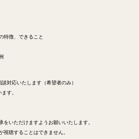
の特徴、できること
例
相談対応いたします（希望者のみ）
います。
承をいただけますようお願いいたします。
が視聴することはできません。