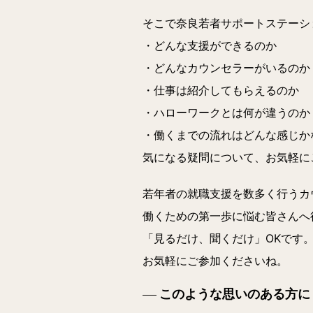
そこで奈良若者サポートステーシ
・どんな支援ができるのか
・どんなカウンセラーがいるのか
・仕事は紹介してもらえるのか
・ハローワークとは何が違うのか
・働くまでの流れはどんな感じか
気になる疑問について、お気軽に
若年者の就職支援を数多く行うカ
働くための第一歩に悩む皆さんへ
「見るだけ、聞くだけ」OK
です
お気軽にご参加くださいね。
このような思いのある方に