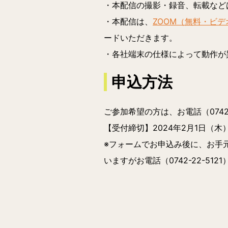
・本配信の撮影・録音、転載など
・本配信は、
ZOOM（無料・ビ
ードいただきます。
・各社端末の仕様によって動作が異
申込方法
ご参加希望の方は、お電話（0742
【受付締切】
2024年2月1日（木）
※フォームでお申込み後に、お手
いますがお電話（0742-22-51