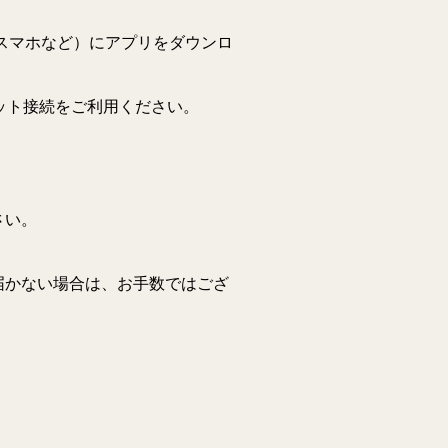
スマホなど）にアプリをダウンロ
ネット接続をご利用ください。
さい。
届かない場合は、お手数ではござ