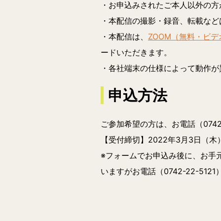
・お申込みされたご本人以外の方
・本配信の撮影・録音、転載など
・本配信は、
ZOOM（無料・ビ
ードいただきます。
・各社端末の仕様によって動作が異
申込方法
ご参加希望の方は、お電話（0742
【受付締切】
2022年3月3日（木）
※フォームでお申込み後に、お手
いますがお電話（0742-22-51