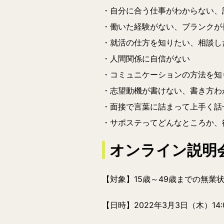
・自分に合う仕事がわからない、
・働いた経験がない、ブランクが
・就活の仕方を知りたい、相談し
・人間関係に自信がない
・コミュニケーションの方法を知
・志望動機が書けない、書き方わ
・面接で言葉に詰まって上手く話
・サポステってどんなところか、
オンライン説明
【対象】15歳～49歳までの無業
【日時】
2022年3月3日（木）14: