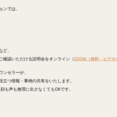
ョンでは、
など、
ご確認いただける説明会をオンライン（
ZOOM（無料・ビデ
ウンセラーが、
役立つ情報・事例の共有をいたします。
。顔も声も無理に出さなくてもOKです。