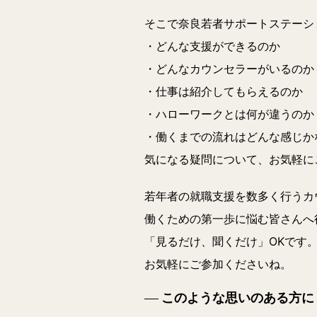
そこで奈良若者サポートステーシ
・どんな支援ができるのか
・どんなカウンセラーがいるのか
・仕事は紹介してもらえるのか
・ハローワークとは何が違うのか
・働くまでの流れはどんな感じか
気になる疑問について、お気軽に
若年者の就職支援を数多く行うカ
働くための第一歩に悩む皆さんへ
「見るだけ、聞くだけ」OK
です
お気軽にご参加くださいね。
このような思いのある方に