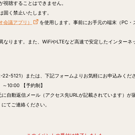
が視聴することはできません。
は固く禁止いたします。
デオ会議アプリ）
を使用します。事前にお手元の端末（PC・
なります。また、WiFiやLTEなど高速で安定したインター
-22-5121）または、下記フォームよりお気軽にお申込みくだ
～10:00
【予約制】
元に自動返信メール（アクセス先URLが記載されています）が
21）にてご連絡ください。