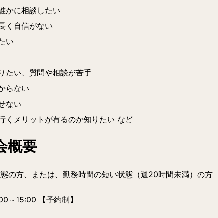
誰かに相談したい
長く自信がない
たい
りたい、質問や相談が苦手
からない
せない
行くメリットが有るのか知りたい など
会概要
状態の方、または、勤務時間の短い状態（週20時間未満）の方
00～15:00 【予約制】