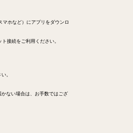
スマホなど）にアプリをダウンロ
ネット接続をご利用ください。
さい。
届かない場合は、お手数ではござ