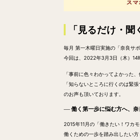
「見るだけ・聞
毎月 第一木曜日実施の「奈良サ
今回は、
2022年3月3日（木）14
「事前に色々わかってよかった、
「知らないところに行くのは緊張
のお声も頂いております。
働く第一歩に悩む方へ、奈
2015年11月の「働きたい！ワ
働くための一歩を踏み出したい方