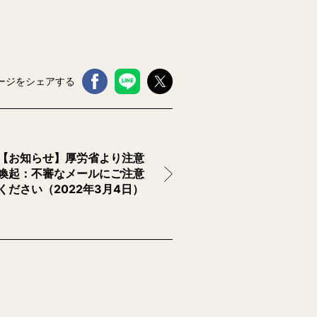
ージをシェアする
【お知らせ】厚労省より注意
喚起：不審なメールにご注意
ください（2022年3月4日）