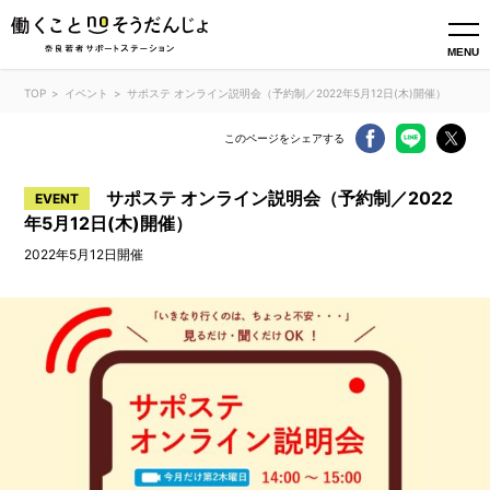
MENU
TOP
イベント
サポステ オンライン説明会（予約制／2022年5月12日(木)開催）
このページをシェアする
サポステ オンライン説明会（予約制／2022
EVENT
年5月12日(木)開催）
2022年5月12日開催