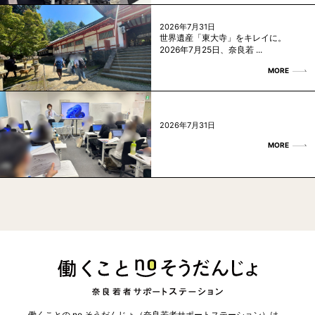
2026年7月31日
世界遺産「東大寺」をキレイに。
2026年7月25日、奈良若 ...
MORE
2026年7月31日
MORE
働くことの no そうだんじょ（奈良若者サポートステーション）は、