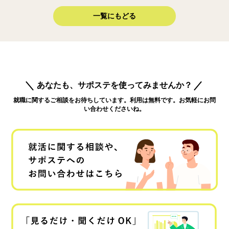
一覧にもどる
あなたも、サポステを使ってみませんか？
就職に関するご相談をお待ちしています。利用は無料です。お気軽にお問
い合わせくださいね。