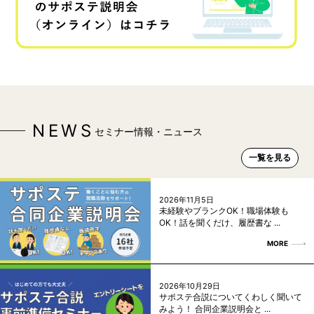
NEWS
セミナー情報・ニュース
一覧を見る
2026年11月5日
未経験やブランクOK！職場体験も
OK！話を聞くだけ、履歴書な ...
MORE
2026年10月29日
サポステ合説についてくわしく聞いて
みよう！ 合同企業説明会と ...