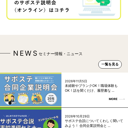
NEWS
セミナー情報・ニュース
一覧を見る
2026年11月5日
未経験やブランクOK！職場体験も
OK！話を聞くだけ、履歴書な ...
MORE
2026年10月29日
サポステ合説についてくわしく聞いて
みよう！ 合同企業説明会と ...