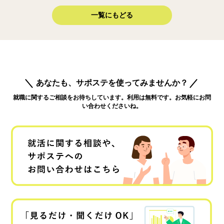
一覧にもどる
あなたも、サポステを使ってみませんか？
就職に関するご相談をお待ちしています。利用は無料です。お気軽にお問
い合わせくださいね。