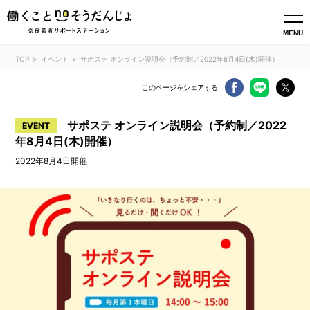
MENU
TOP
イベント
サポステ オンライン説明会（予約制／2022年8月4日(木)開催）
このページをシェアする
サポステ オンライン説明会（予約制／2022
EVENT
年8月4日(木)開催）
2022年8月4日開催