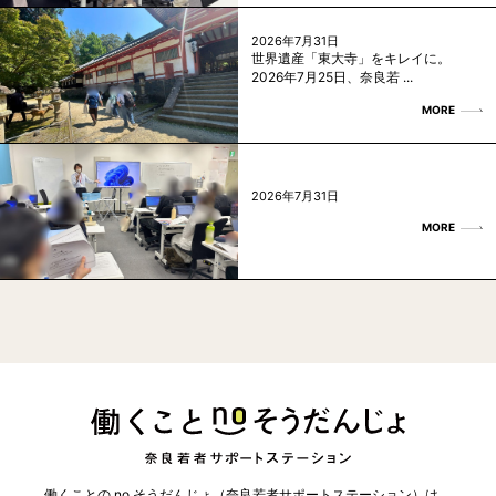
2026年7月31日
世界遺産「東大寺」をキレイに。
2026年7月25日、奈良若 ...
MORE
2026年7月31日
MORE
働くことの no そうだんじょ（奈良若者サポートステーション）は、