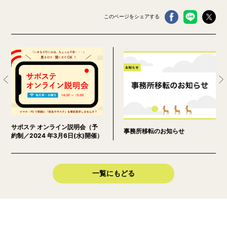
このページをシェアする
サポステ オンライン説明会（予
事務所移転のお知らせ
約制／2024 年3月6日(水)開催）
一覧にもどる