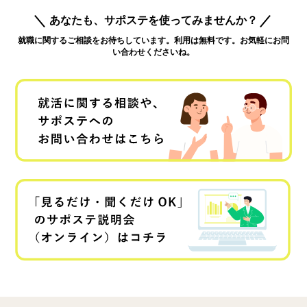
あなたも、サポステを使ってみませんか？
就職に関するご相談をお待ちしています。利用は無料です。お気軽にお問
い合わせくださいね。