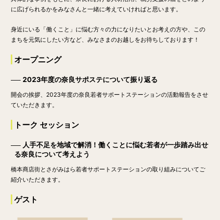
に広げられるかをみなさんと一緒に考えていければと思います。
身近にいる「働くこと」に悩む方々の力になりたいとお考えの方や、この
まちを元気にしたい方など、みなさまのお越しをお待ちしております！
オープニング
2023年度の奈良サポステについて振り返る
開会の挨拶、2023年度の奈良若者サポートステーションの活動報告をさせ
ていただきます。
トーク セッション
人手不足を地域で解消！働くことに悩む若者が一歩踏み出せ
る奈良について考えよう
橋本商店街とさがみはら若者サポートステーションの取り組みについてご
紹介いただきます。
ゲスト