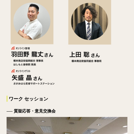
ワーク セッション
質疑応答・意見交換会