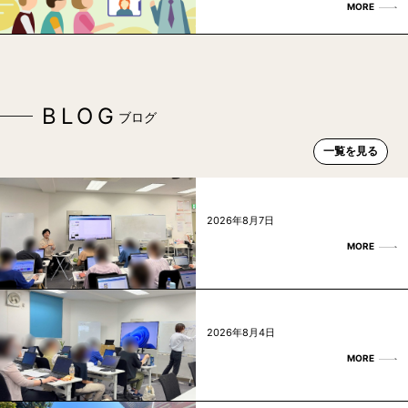
MORE
BLOG
ブログ
一覧を見る
2026年8月7日
MORE
2026年8月4日
MORE