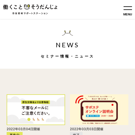
MENU
NEWS
セミナー情報・ニュース
2022年03月04日開催
2022年03月03日開催
募集中
終了