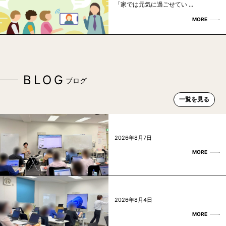
「家では元気に過ごせてい ...
MORE
BLOG
ブログ
一覧を見る
2026年8月7日
MORE
2026年8月4日
MORE