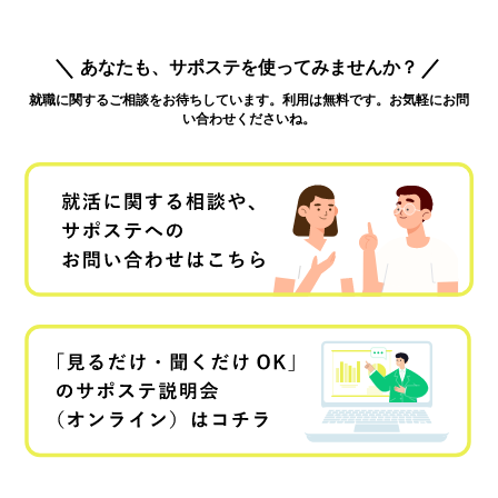
あなたも、サポステを使ってみませんか？
就職に関するご相談をお待ちしています。利用は無料です。お気軽にお問
い合わせくださいね。