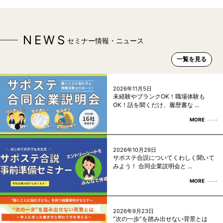
NEWS
セミナー情報・ニュース
一覧を見る
2026年11月5日
未経験やブランクOK！職場体験も
OK！話を聞くだけ、履歴書な ...
MORE
2026年10月29日
サポステ合説についてくわしく聞いて
みよう！ 合同企業説明会と ...
MORE
2026年9月23日
“次の一歩”を踏み出せない背景とは