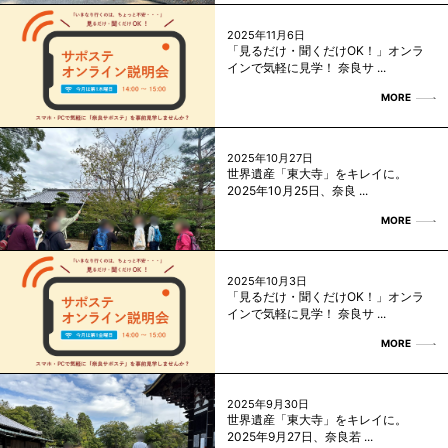
2025年11月6日
「見るだけ・聞くだけOK！」オンラ
インで気軽に見学！ 奈良サ ...
MORE
2025年10月27日
世界遺産「東大寺」をキレイに。
2025年10月25日、奈良 ...
MORE
2025年10月3日
「見るだけ・聞くだけOK！」オンラ
インで気軽に見学！ 奈良サ ...
MORE
2025年9月30日
世界遺産「東大寺」をキレイに。
2025年9月27日、奈良若 ...