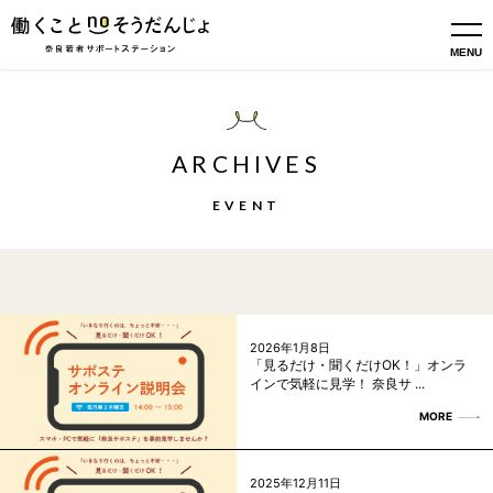
MENU
ARCHIVES
EVENT
2026年1月8日
「見るだけ・聞くだけOK！」オンラ
インで気軽に見学！ 奈良サ ...
MORE
2025年12月11日