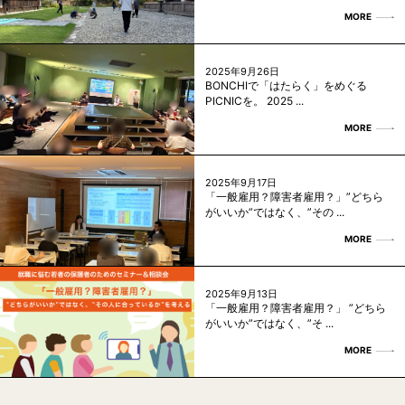
MORE
2025年9月26日
BONCHIで「はたらく」をめぐる
PICNICを。 2025 ...
MORE
2025年9月17日
「一般雇用？障害者雇用？」”どちら
がいいか”ではなく、”その ...
MORE
2025年9月13日
「一般雇用？障害者雇用？」 ”どちら
がいいか”ではなく、”そ ...
MORE