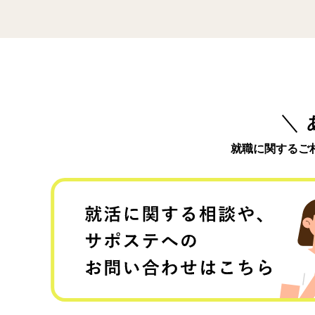
就職に関するご