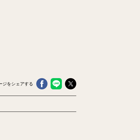
ージをシェアする