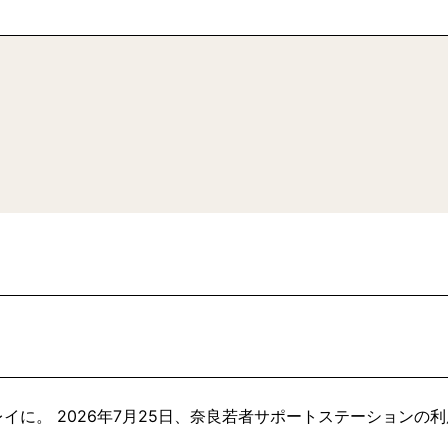
イに。 2026年7月25日、奈良若者サポートステーションの