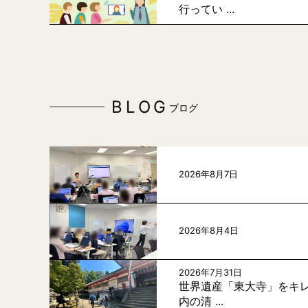
行ってい ...
BLOG
ブログ
2026年8月7日
2026年8月4日
2026年7月31日
世界遺産「東大寺」をキレ
内の清 ...