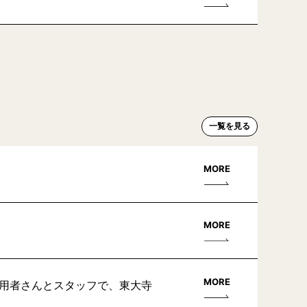
一覧を見る
MORE
MORE
MORE
利用者さんとスタッフで、東大寺