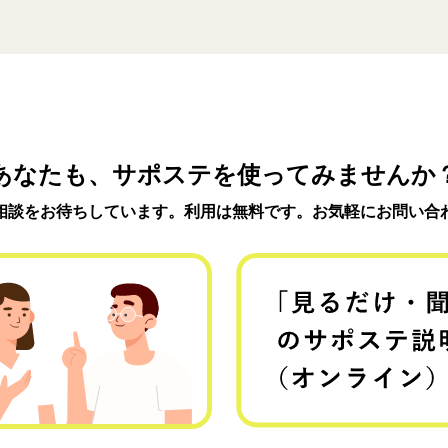
あなたも、サポステを使ってみませんか
相談をお待ちしています。利用は無料です。お気軽にお問い合