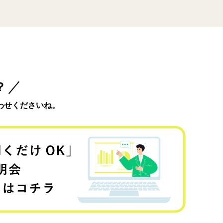
？
わせくださいね。