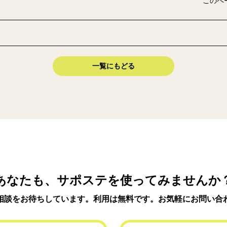
このペ
一覧にもどる
あなたも、サポステを使ってみませんか
相談をお待ちしています。利用は無料です。お気軽にお問い合