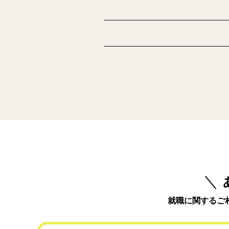
就職に関するご