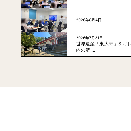
2026年8月4日
2026年7月31日
世界遺産「東大寺」をキレ
内の清 ...