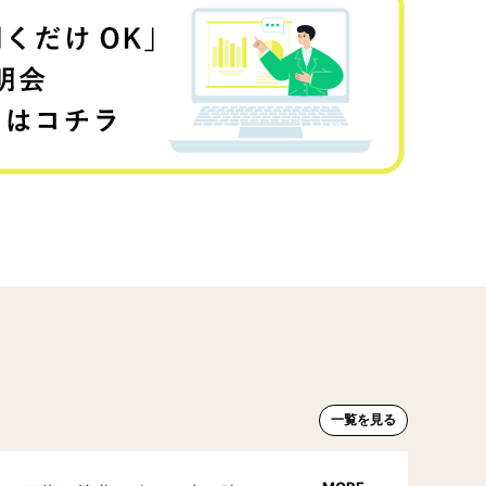
一覧を見る