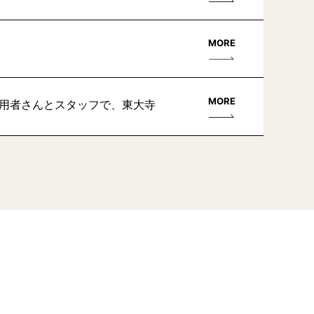
MORE
MORE
利用者さんとスタッフで、東大寺