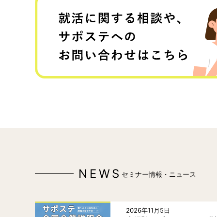
NEWS
セミナー情報・ニュース
2026年11月5日