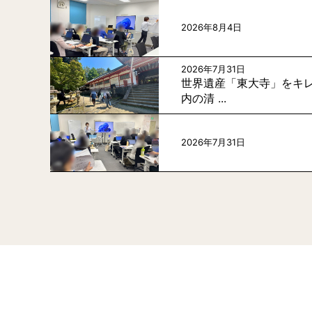
2026年8月4日
2026年7月31日
世界遺産「東大寺」をキレ
内の清 ...
2026年7月31日