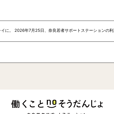
イに。 2026年7月25日、奈良若者サポートステーションの