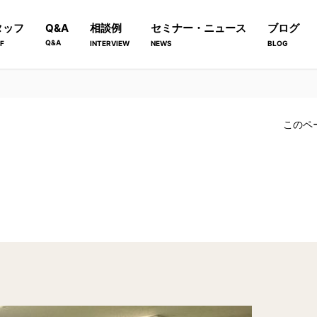
タッフ
Q&A
相談例
セミナー・ニュース
ブログ
Q&A
F
INTERVIEW
NEWS
BLOG
このペ