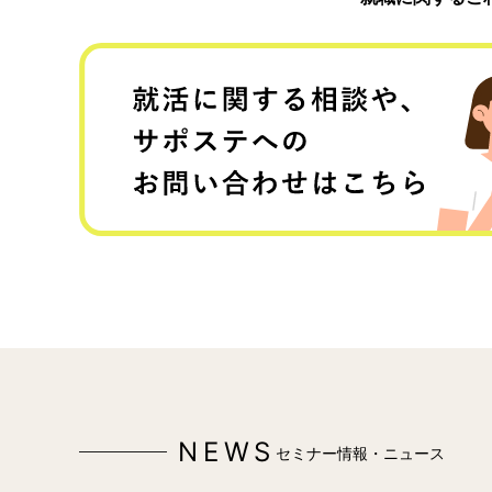
NEWS
セミナー情報・ニュース