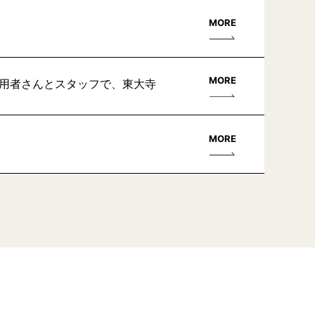
MORE
MORE
利用者さんとスタッフで、東大寺
MORE