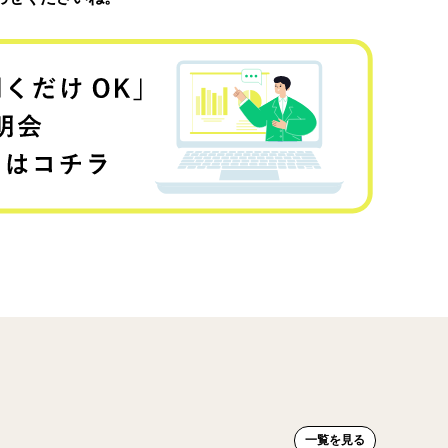
一覧を見る