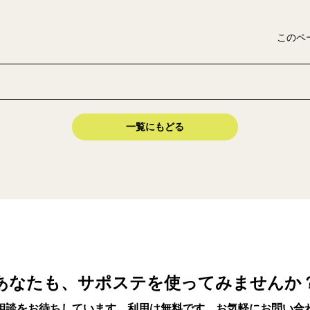
このペ
一覧にもどる
あなたも、サポステを使ってみませんか
相談をお待ちしています。利用は無料です。お気軽にお問い合