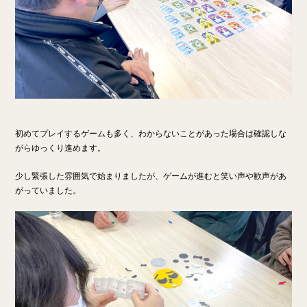
初めてプレイするゲームも多く、わからないことがあった場合は確認しな
がらゆっくり進めます。
少し緊張した雰囲気で始まりましたが、ゲームが進むと笑い声や歓声があ
がっていました。