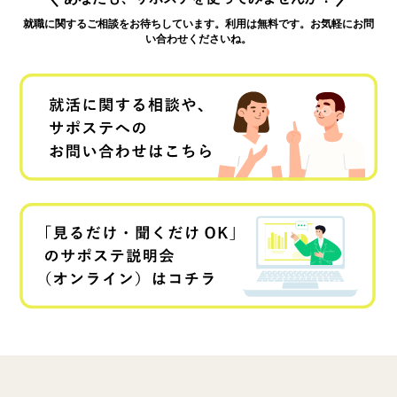
就職に関するご相談をお待ちしています。利用は無料です。お気軽にお問
い合わせくださいね。