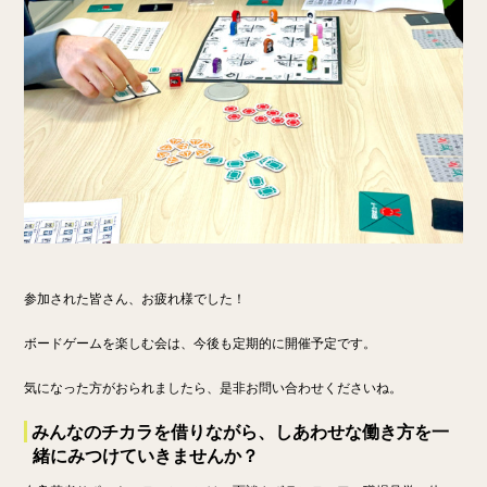
参加された皆さん、お疲れ様でした！
ボードゲームを楽しむ会は、今後も定期的に開催予定です。
気になった方がおられましたら、是非お問い合わせくださいね。
みんなのチカラを借りながら、しあわせな働き方を一
緒にみつけていきませんか？