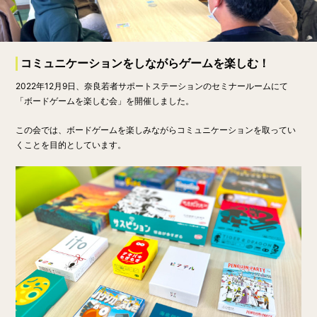
コミュニケーションをしながらゲームを楽しむ！
2022年12月9日、奈良若者サポートステーションのセミナールームにて
「ボードゲームを楽しむ会」を開催しました。
この会では、ボードゲームを楽しみながらコミュニケーションを取ってい
くことを目的としています。