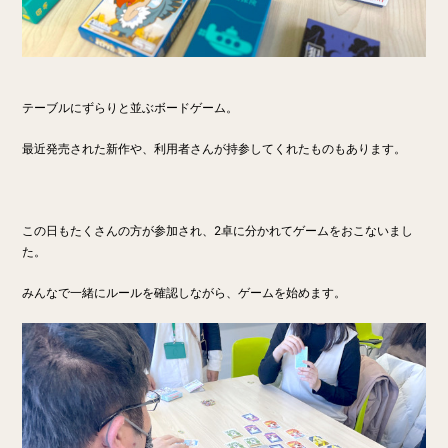
テーブルにずらりと並ぶボードゲーム。
最近発売された新作や、利用者さんが持参してくれたものもあります。
この日もたくさんの方が参加され、2卓に分かれてゲームをおこないまし
た。
みんなで一緒にルールを確認しながら、ゲームを始めます。