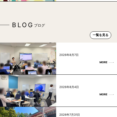
BLOG
ブログ
一覧を見る
2026年8月7日
MORE
2026年8月4日
MORE
2026年7月31日