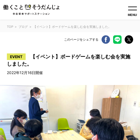
MENU
TOP
ブログ
【イベント】ボードゲームを楽しむ会を実施しました。
このページをシェアする
【イベント】ボードゲームを楽しむ会を実施
EVENT
しました。
2022年12月16日開催