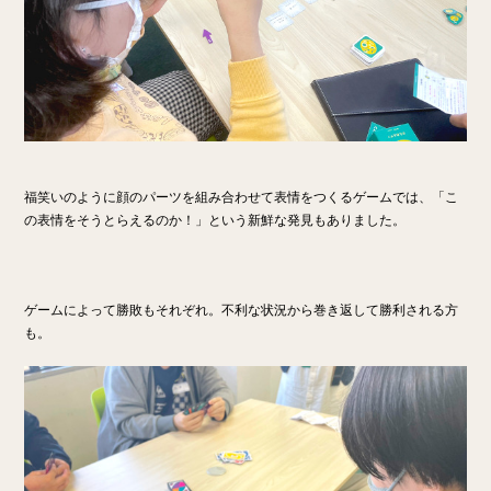
福笑いのように顔のパーツを組み合わせて表情をつくるゲームでは、「こ
の表情をそうとらえるのか！」という新鮮な発見もありました。
ゲームによって勝敗もそれぞれ。
不利な状況から巻き返して勝利される方
も。