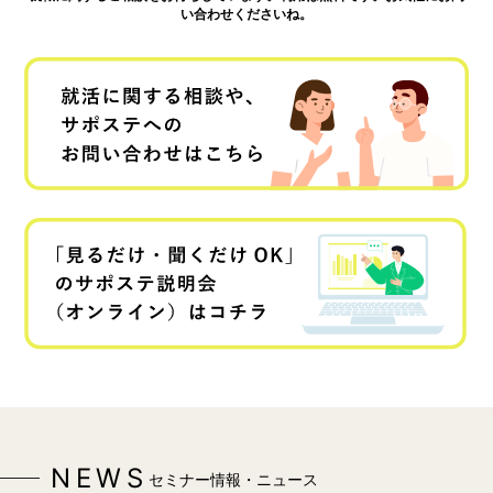
い合わせくださいね。
NEWS
セミナー情報・ニュース