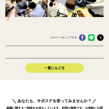
このページをシェアする
一覧にもどる
あなたも、サポステを使ってみませんか？
就職に関するご相談をお待ちしています。利用は無料です。お気軽にお問