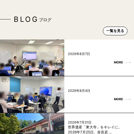
BLOG
ブログ
一覧を見る
2026年8月7日
MORE
2026年8月4日
MORE
2026年7月31日
世界遺産「東大寺」をキレイに。
2026年7月25日、奈良若 ...