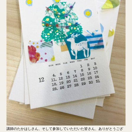
講師のたかはしさん、そして参加していただいた皆さん、ありがとうござ