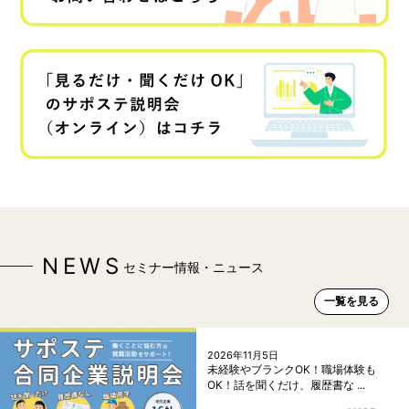
NEWS
セミナー情報・ニュース
一覧を見る
2026年11月5日
未経験やブランクOK！職場体験も
OK！話を聞くだけ、履歴書な ...