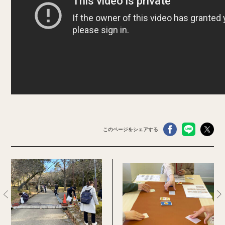
このページをシェアする