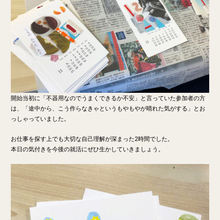
開始当初に「不器用なのでうまくできるか不安」と言っていた参加者の方
は、「途中から、こう作らなきゃというもやもやが晴れた気がする」とお
っしゃっていました。
お仕事を探す上でも大切な自己理解が深まった2時間でした。
本日の気付きを今後の就活にぜひ生かしていきましょう。