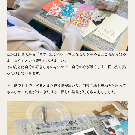
たかはしさんから「まずは自分のテーマとなる形を決めるところから始め
ましょう」という説明がありました。
そのあとは自分の好きなものを集めて、自分の心が動くままに切ったり貼
ったりしていきます。
同じ紙でも手でちぎるとまた違う味が出たり、何枚も紙を重ねると思って
もみなかった色が出てきたりと、新しい発見がたくさんありました。