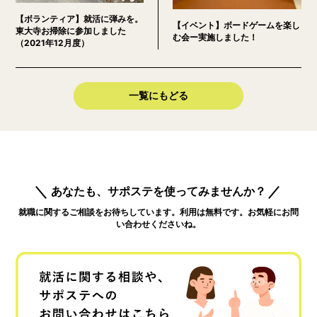
【ボランティア】就活に弾みを。
【イベント】ボードゲームを楽し
東大寺お掃除に参加しました
む会ー実施しました！
（2021年12月度）
一覧にもどる
あなたも、サポステを使ってみませんか？
就職に関するご相談をお待ちしています。利用は無料です。お気軽にお問
い合わせくださいね。