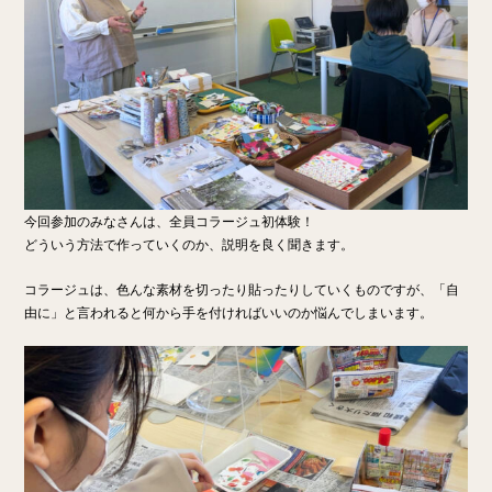
今回参加のみなさんは、全員コラージュ初体験！
どういう方法で作っていくのか、説明を良く聞きます。
コラージュは、色んな素材を切ったり貼ったりしていくものですが、「自
由に」と言われると何から手を付ければいいのか悩んでしまいます。