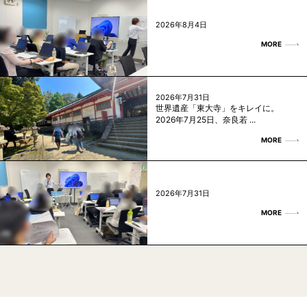
2026年8月4日
MORE
2026年7月31日
世界遺産「東大寺」をキレイに。
2026年7月25日、奈良若 ...
MORE
2026年7月31日
MORE