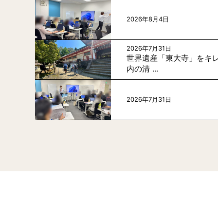
2026年8月4日
2026年7月31日
世界遺産「東大寺」をキレ
内の清 ...
2026年7月31日