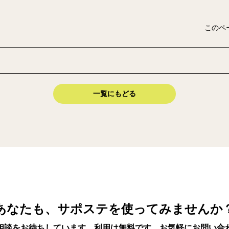
このペ
一覧にもどる
あなたも、サポステを使ってみませんか
相談をお待ちしています。利用は無料です。お気軽にお問い合