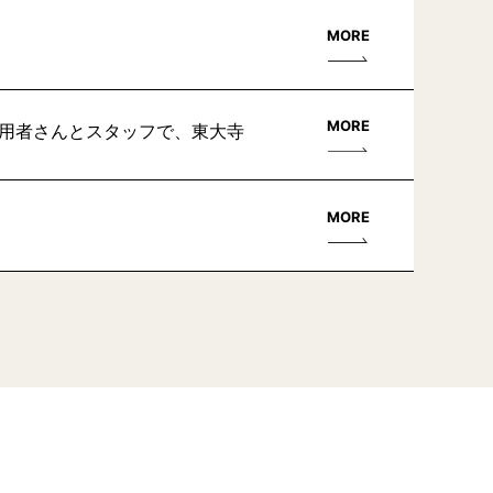
MORE
MORE
利用者さんとスタッフで、東大寺
MORE