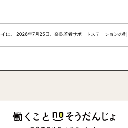
イに。 2026年7月25日、奈良若者サポートステーションの