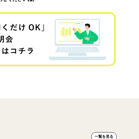
一覧を見る