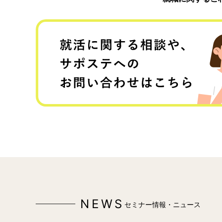
NEWS
セミナー情報・ニュース