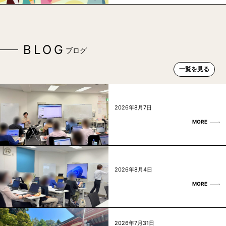
BLOG
ブログ
一覧を見る
2026年8月7日
MORE
2026年8月4日
MORE
2026年7月31日