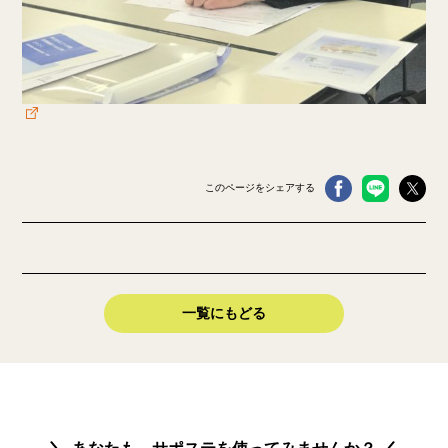
このページをシェアする
一覧にもどる
あなたも、サポステを使ってみませんか？