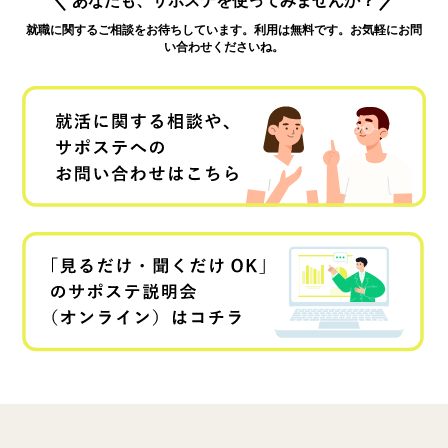
就職に関するご相談をお待ちしています。利用は無料です。お気軽にお問
い合わせくださいね。