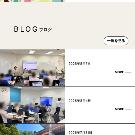
BLOG
ブログ
一覧を見る
2026年8月7日
MORE
2026年8月4日
MORE
2026年7月31日