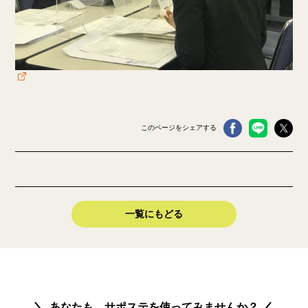
このページをシェアする
一覧にもどる
あなたも、サポステを使ってみませんか？