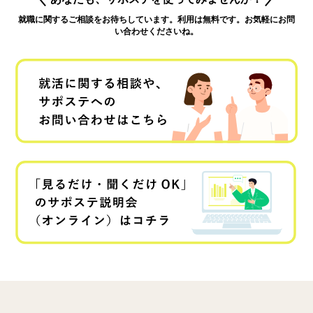
就職に関するご相談をお待ちしています。利用は無料です。お気軽にお問
い合わせくださいね。