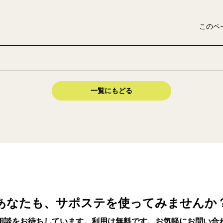
このペ
一覧にもどる
あなたも、サポステを使ってみませんか
相談をお待ちしています。利用は無料です。お気軽にお問い合