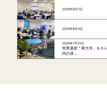
2026年8月7日
2026年8月4日
2026年7月31日
世界遺産「東大寺」をキレ
内の清 ...