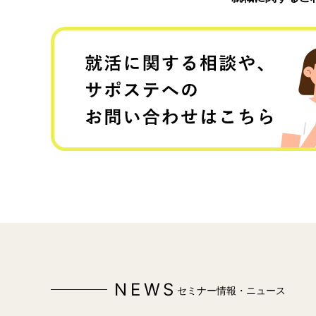
NEWS
セミナー情報・ニュース