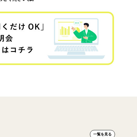
一覧を見る