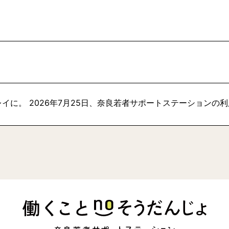
イに。 2026年7月25日、奈良若者サポートステーションの