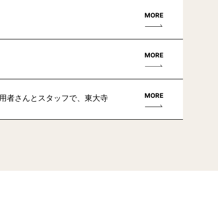
MORE
MORE
MORE
利用者さんとスタッフで、東大寺