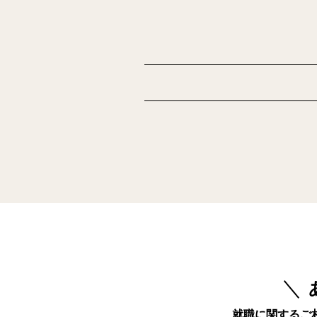
就職に関するご