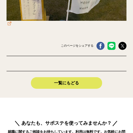
このページをシェアする
一覧にもどる
あなたも、サポステを使ってみませんか？
就職に関するご相談をお待ちしています。利用は無料です。お気軽にお問