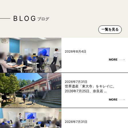
BLOG
ブログ
一覧を見る
2026年8月4日
MORE
2026年7月31日
世界遺産「東大寺」をキレイに。
2026年7月25日、奈良若 ...
MORE
2026年7月31日