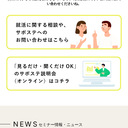
い合わせくださいね。
NEWS
セミナー情報・ニュース