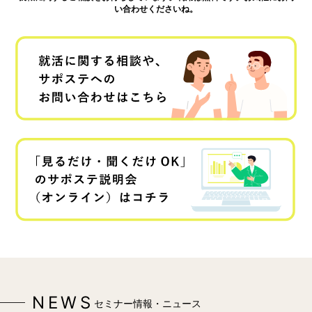
い合わせくださいね。
NEWS
セミナー情報・ニュース