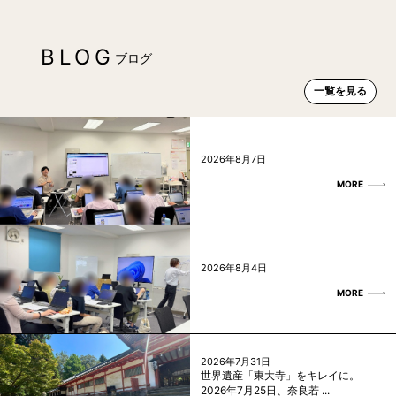
BLOG
ブログ
一覧を見る
2026年8月7日
MORE
2026年8月4日
MORE
2026年7月31日
世界遺産「東大寺」をキレイに。
2026年7月25日、奈良若 ...