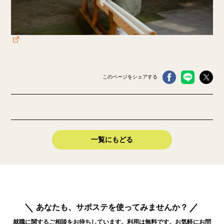
このページをシェアする
一覧にもどる
あなたも、サポステを使ってみませんか？
就職に関するご相談をお待ちしています。利用は無料です。お気軽にお問