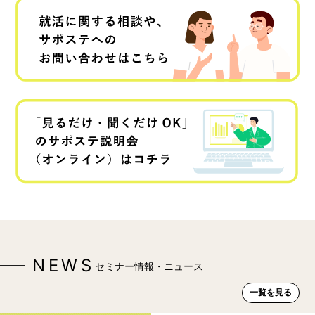
NEWS
セミナー情報・ニュース
一覧を見る