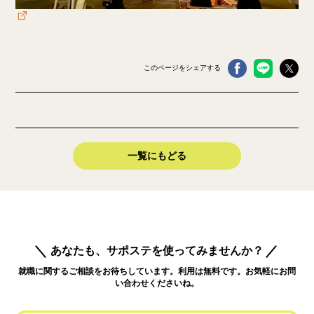
このページをシェアする
一覧にもどる
あなたも、サポステを使ってみませんか？
就職に関するご相談をお待ちしています。利用は無料です。お気軽にお問
い合わせくださいね。