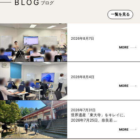
BLOG
ブログ
一覧を見る
2026年8月7日
MORE
2026年8月4日
MORE
2026年7月31日
世界遺産「東大寺」をキレイに。
2026年7月25日、奈良若 ...
MORE