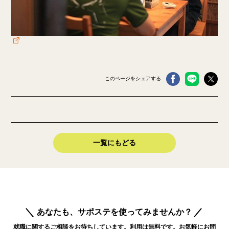
このページをシェアする
一覧にもどる
あなたも、サポステを使ってみませんか？
就職に関するご相談をお待ちしています。利用は無料です。お気軽にお問