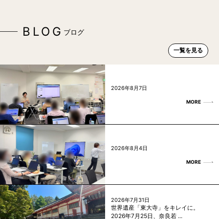
BLOG
ブログ
一覧を見る
2026年8月7日
MORE
2026年8月4日
MORE
2026年7月31日
世界遺産「東大寺」をキレイに。
2026年7月25日、奈良若 ...