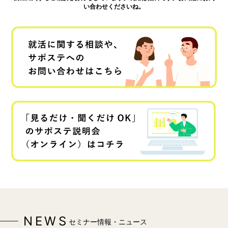
い合わせくださいね。
NEWS
セミナー情報・ニュース