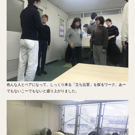
色んな人とペアになって、しっくり来る「立ち位置」を探るワーク。あー
でもないこーでもないと盛り上がりました。