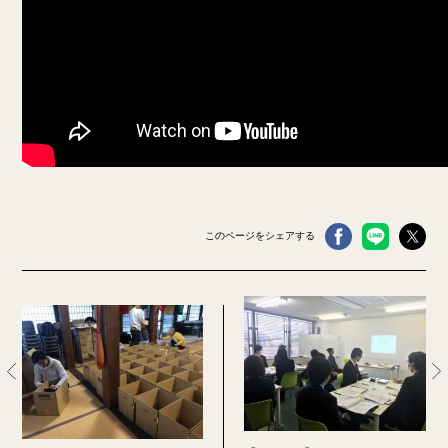
このページをシェアする