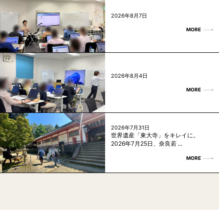
2026年8月7日
MORE
2026年8月4日
MORE
2026年7月31日
世界遺産「東大寺」をキレイに。
2026年7月25日、奈良若 ...
MORE