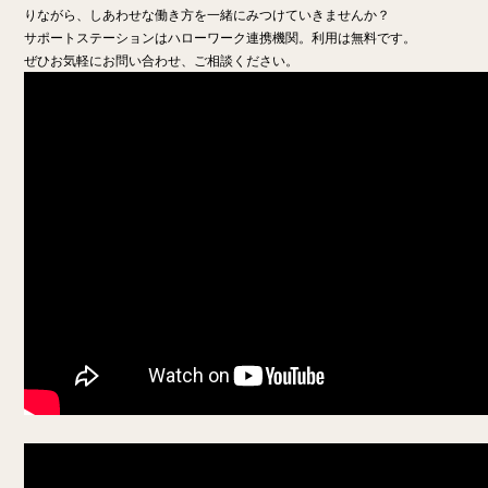
りながら、しあわせな働き方を一緒にみつけていきませんか？
サポートステーションはハローワーク連携機関。利用は無料です。
ぜひお気軽にお問い合わせ、ご相談ください。