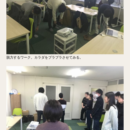
脱力するワーク。カラダをブラブラさせてみる。