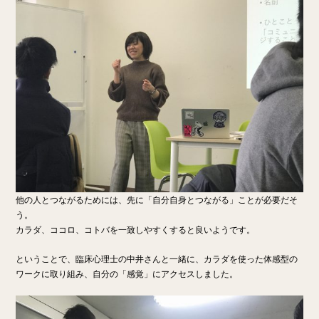
他の人とつながるためには、先に「自分自身とつながる」ことが必要だそ
う。
カラダ、ココロ、コトバを一致しやすくすると良いようです。
ということで、臨床心理士の中井さんと一緒に、カラダを使った体感型の
ワークに取り組み、自分の「感覚」にアクセスしました。