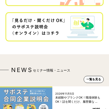
NEWS
セミナー情報・ニュース
一覧を見る
2026年11月5日
未経験やブランクOK！職場体験も
OK！話を聞くだけ、履歴書な ...
MORE