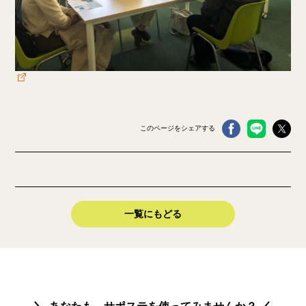
このページをシェアする
一覧にもどる
あなたも、サポステを使ってみませんか？