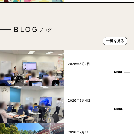
BLOG
ブログ
一覧を見る
2026年8月7日
MORE
2026年8月4日
MORE
2026年7月31日