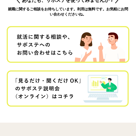
就職に関するご相談をお待ちしています。利用は無料です。お気軽にお問
い合わせくださいね。