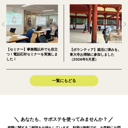
【セミナー】事務職以外でも役立
【ボランティア】就活に弾みを。
つ！電話応対セミナーを実施しま
東大寺お掃除に参加しました
した！
（2026年5月度）
一覧にもどる
あなたも、サポステを使ってみませんか？
就職に関するご相談をお待ちしています。利用は無料です。お気軽にお問