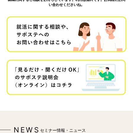
い合わせくださいね。
NEWS
セミナー情報・ニュース