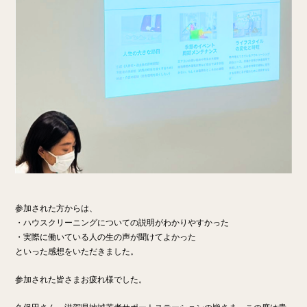
参加された方からは、
・ハウスクリーニングについての説明がわかりやすかった
・実際に働いている人の生の声が聞けてよかった
といった感想をいただきました。
参加された皆さまお疲れ様でした。