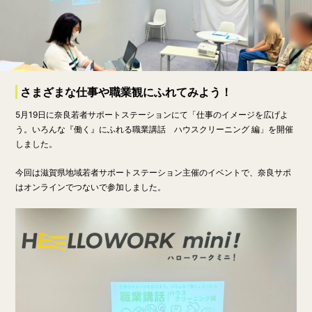
さまざまな仕事や職業観にふれてみよう！
5月19日に奈良若者サポートステーションにて「仕事のイメージを広げよ
う。いろんな『働く』にふれる職業講話 ハウスクリーニング 編」を開催
しました。
今回は滋賀県地域若者サポートステーション主催のイベントで、奈良サポ
はオンラインでつないで参加しました。