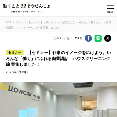
MENU
TOP
ブログ
【セミナー】仕事のイメージを広げよう。いろんな「働く」にふれる職
業講話 ハウスクリーニング編 実施しました！
このページをシェアする
【セミナー】仕事のイメージを広げよう。い
セミナー
ろんな「働く」にふれる職業講話 ハウスクリーニング
編 実施しました！
2026年5月19日