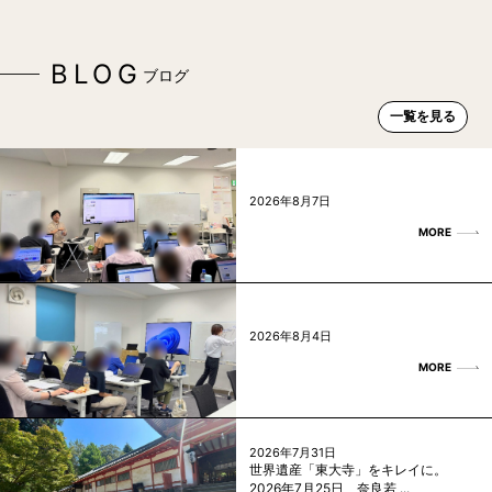
BLOG
ブログ
一覧を見る
2026年8月7日
MORE
2026年8月4日
MORE
2026年7月31日
世界遺産「東大寺」をキレイに。
2026年7月25日、奈良若 ...