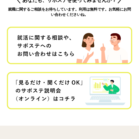
あなたも、サポステを使ってみませんか？
就職に関するご相談をお待ちしています。利用は無料です。お気軽にお問
い合わせくださいね。