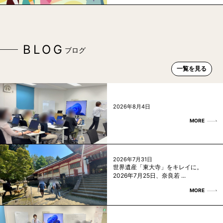
BLOG
ブログ
一覧を見る
2026年8月4日
MORE
2026年7月31日
世界遺産「東大寺」をキレイに。
2026年7月25日、奈良若 ...
MORE