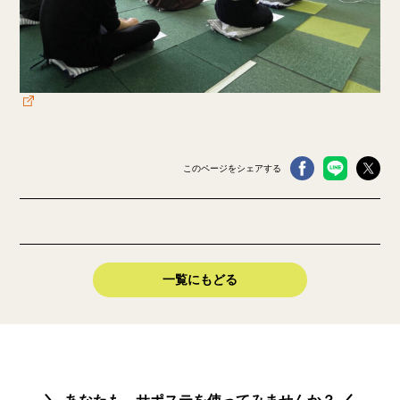
このページをシェアする
一覧にもどる