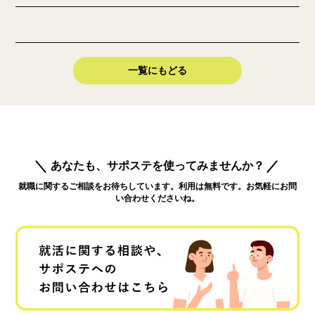
一覧にもどる
あなたも、サポステを使ってみませんか？
就職に関するご相談をお待ちしています。利用は無料です。お気軽にお問
い合わせくださいね。