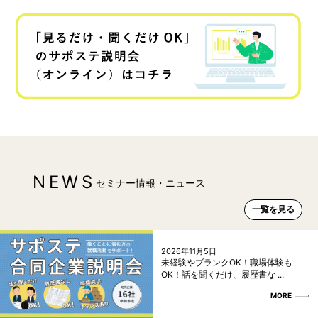
NEWS
セミナー情報・ニュース
一覧を見る
2026年11月5日
未経験やブランクOK！職場体験も
OK！話を聞くだけ、履歴書な ...
MORE