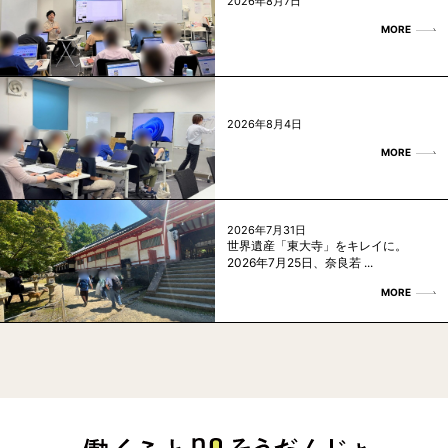
2026年8月7日
MORE
2026年8月4日
MORE
2026年7月31日
世界遺産「東大寺」をキレイに。
2026年7月25日、奈良若 ...
MORE